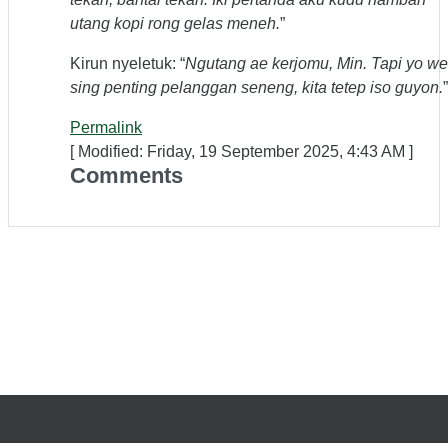
utang kopi rong gelas meneh.
”
Kirun nyeletuk: “
Ngutang ae kerjomu, Min. Tapi yo we
sing penting pelanggan seneng, kita tetep iso guyon.
”
Permalink
[ Modified: Friday, 19 September 2025, 4:43 AM ]
Comments