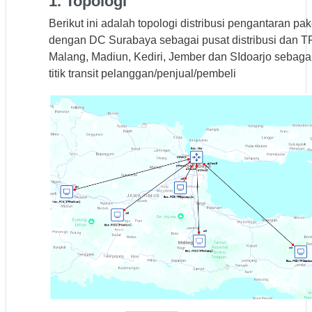
1. Topologi
Berikut ini adalah topologi distribusi pengantaran pak
dengan DC Surabaya sebagai pusat distribusi dan T
Malang, Madiun, Kediri, Jember dan SIdoarjo sebaga
titik transit pelanggan/penjual/pembeli