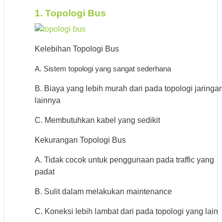
1. Topologi Bus
Kelebihan Topologi Bus
A. Sistem topologi yang sangat sederhana
B. Biaya yang lebih murah dari pada topologi jaringa
lainnya
C. Membutuhkan kabel yang sedikit
Kekurangan Topologi Bus
A. Tidak cocok untuk penggunaan pada traffic yang
padat
B. Sulit dalam melakukan maintenance
C. Koneksi lebih lambat dari pada topologi yang lain