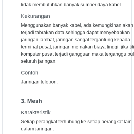
tidak membutuhkan banyak sumber daya kabel.
Kekurangan
Menggunakan banyak kabel, ada kemungkinan akan
terjadi tabrakan data sehingga dapat menyebabkan
jaringan lambat, jaringan sangat tergantung kepada
terminal pusat, jaringan memakan biaya tinggi, jika tit
komputer pusat terjadi gangguan maka terganggu pu
seluruh jaringan.
Contoh
Jaringan telepon.
3. Mesh
Karakteristik
Setiap perangkat terhubung ke setiap perangkat lain
dalam jaringan.