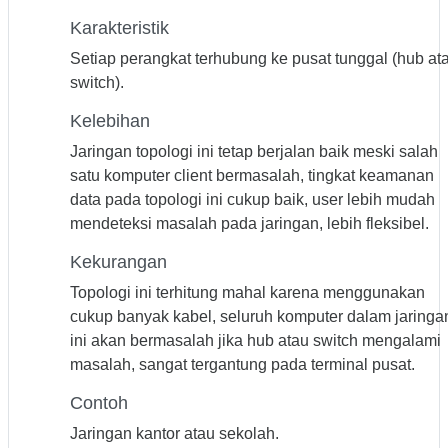
Karakteristik
Setiap perangkat terhubung ke pusat tunggal (hub at
switch).
Kelebihan
Jaringan topologi ini tetap berjalan baik meski salah
satu komputer client bermasalah, tingkat keamanan
data pada topologi ini cukup baik, user lebih mudah
mendeteksi masalah pada jaringan, lebih fleksibel.
Kekurangan
Topologi ini terhitung mahal karena menggunakan
cukup banyak kabel, seluruh komputer dalam jaringa
ini akan bermasalah jika hub atau switch mengalami
masalah, sangat tergantung pada terminal pusat.
Contoh
Jaringan kantor atau sekolah.