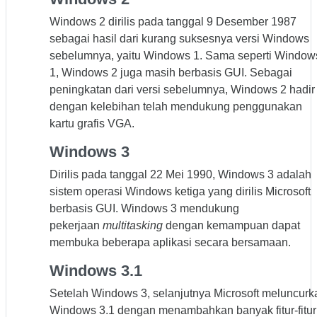
Windows 2 dirilis pada tanggal 9 Desember 1987
sebagai hasil dari kurang suksesnya versi Windows
sebelumnya, yaitu Windows 1. Sama seperti Window
1, Windows 2 juga masih berbasis GUI. Sebagai
peningkatan dari versi sebelumnya, Windows 2 hadir
dengan kelebihan telah mendukung penggunakan
kartu grafis VGA.
Windows 3
Dirilis pada tanggal 22 Mei 1990, Windows 3 adalah
sistem operasi Windows ketiga yang dirilis Microsoft
berbasis GUI. Windows 3 mendukung
pekerjaan
multitasking
dengan kemampuan dapat
membuka beberapa aplikasi secara bersamaan.
Windows 3.1
Setelah Windows 3, selanjutnya Microsoft meluncurk
Windows 3.1 dengan menambahkan banyak fitur-fitur