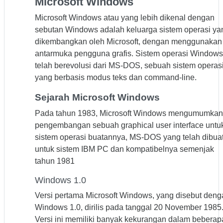
Microsoft Windows
Microsoft Windows atau yang lebih dikenal dengan
sebutan Windows adalah keluarga sistem operasi ya
dikembangkan oleh Microsoft, dengan menggunakan
antarmuka pengguna grafis. Sistem operasi Windows
telah berevolusi dari MS-DOS, sebuah sistem operas
yang berbasis modus teks dan command-line.
Sejarah Microsoft Windows
Pada tahun 1983, Microsoft Windows mengumumkan
pengembangan sebuah graphical user interface untu
sistem operasi buatannya, MS-DOS yang telah dibua
untuk sistem IBM PC dan kompatibelnya semenjak
tahun 1981
Windows 1.0
Versi pertama Microsoft Windows, yang disebut deng
Windows 1.0, dirilis pada tanggal 20 November 1985
Versi ini memiliki banyak kekurangan dalam beberap