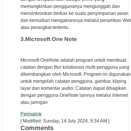
memungkinkan penggunanya mengunggah dan
mensinkronkan berkas ke suatu penyimpanan awan
dan kemudian mengaksesnya melalui peramban We
atau perangkat tertentu.
3.Microsoft One Note
Microsoft OneNote adalah program untuk membuat
catatan dengan fitur kolaborasi multi-pengguna yang
dikembangkan oleh Microsoft. Program ini digunakan
untuk mengolah catatan pengguna, gambar, kliping
layar dan komentar audio. Catatan dapat dibagikan
dengan pengguna OneNote lainnya melalui Internet
atau jaringan
Permalink
[ Modified: Sunday, 14 July 2024, 9:34 AM ]
Comments