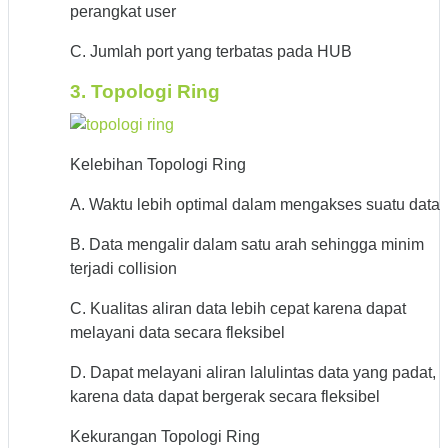
perangkat user
C. Jumlah port yang terbatas pada HUB
3. Topologi Ring
Kelebihan Topologi Ring
A. Waktu lebih optimal dalam mengakses suatu data
B. Data mengalir dalam satu arah sehingga minim
terjadi collision
C. Kualitas aliran data lebih cepat karena dapat
melayani data secara fleksibel
D. Dapat melayani aliran lalulintas data yang padat,
karena data dapat bergerak secara fleksibel
Kekurangan Topologi Ring