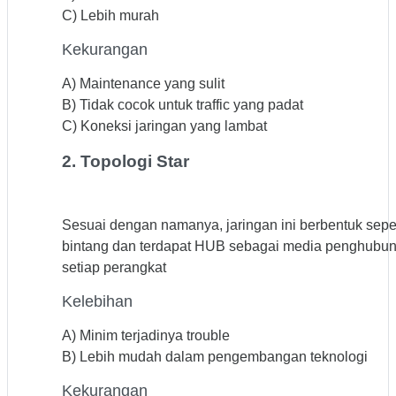
C) Lebih murah
Kekurangan
A) Maintenance yang sulit
B) Tidak cocok untuk traffic yang padat
C) Koneksi jaringan yang lambat
2. Topologi Star
Sesuai dengan namanya, jaringan ini berbentuk seper
bintang dan terdapat HUB sebagai media penghubu
setiap perangkat
Kelebihan
A) Minim terjadinya trouble
B) Lebih mudah dalam pengembangan teknologi
Kekurangan