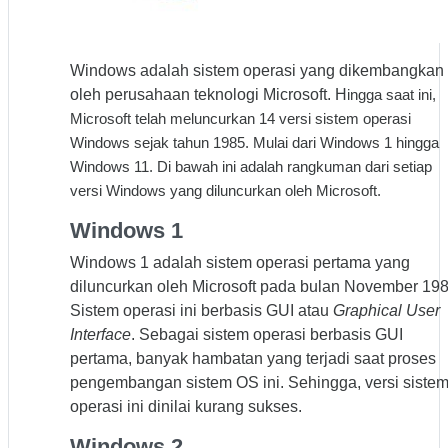
Windows adalah sistem operasi yang dikembangkan
oleh perusahaan teknologi Microsoft. H
ingga saat ini,
Microsoft telah meluncurkan 14 versi sistem operasi
Windows sejak tahun 1985. Mulai dari Windows 1 hingga
Windows 11. Di bawah ini adalah rangkuman dari setiap
versi Windows yang diluncurkan oleh Microsoft.
Windows 1
Windows 1 adalah sistem operasi pertama yang
diluncurkan oleh Microsoft pada bulan November 198
Sistem operasi ini berbasis GUI atau
Graphical User
Interface
. Sebagai sistem operasi berbasis GUI
pertama, banyak hambatan yang terjadi saat proses
pengembangan sistem OS ini. Sehingga, versi siste
operasi ini dinilai kurang sukses.
Windows 2