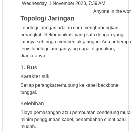
Wednesday, 1 November 2023, 7:39 AM
Anyone in the wor
Topologi Jaringan
Topologi jaringan adalah cara menghubungkan
perangkat telekomunikasi yang satu dengan yang
lainnya sehingga membentuk jaringan. Ada beberap
jenis topologi jaringan yang dapat digunakan,
diantaranya:
1. Bus
Karakteristik
Setiap perangkat terhubung ke kabel backbone
tunggal.
Kelebihan
Biaya pemasangan atau pembuatan cenderung mura
minim penggunaan kabel, penambahan client baru
mudah.