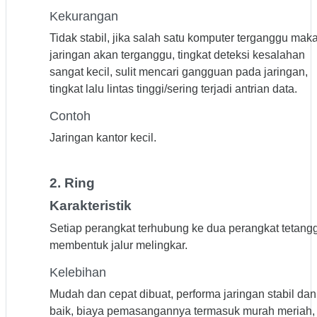
Kekurangan
Tidak stabil, jika salah satu komputer terganggu mak
jaringan akan terganggu, tingkat deteksi kesalahan
sangat kecil, sulit mencari gangguan pada jaringan,
tingkat lalu lintas tinggi/sering terjadi antrian data.
Contoh
Jaringan kantor kecil.
2. Ring
Karakteristik
Setiap perangkat terhubung ke dua perangkat tetang
membentuk jalur melingkar.
Kelebihan
Mudah dan cepat dibuat, performa jaringan stabil dan
baik, biaya pemasangannya termasuk murah meriah,