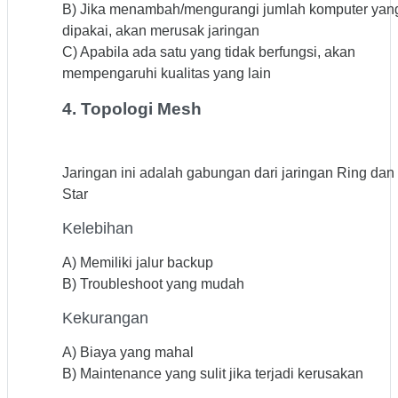
B) Jika menambah/mengurangi jumlah komputer yan
dipakai, akan merusak jaringan
C) Apabila ada satu yang tidak berfungsi, akan
mempengaruhi kualitas yang lain
4. Topologi Mesh
Jaringan ini adalah gabungan dari jaringan Ring dan
Star
Kelebihan
A) Memiliki jalur backup
B) Troubleshoot yang mudah
Kekurangan
A) Biaya yang mahal
B) Maintenance yang sulit jika terjadi kerusakan