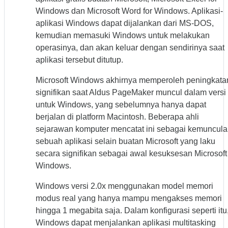
Windows dan Microsoft Word for Windows. Aplikasi-
aplikasi Windows dapat dijalankan dari MS-DOS,
kemudian memasuki Windows untuk melakukan
operasinya, dan akan keluar dengan sendirinya saat
aplikasi tersebut ditutup.
Microsoft Windows akhirnya memperoleh peningkata
signifikan saat Aldus PageMaker muncul dalam versi
untuk Windows, yang sebelumnya hanya dapat
berjalan di platform Macintosh. Beberapa ahli
sejarawan komputer mencatat ini sebagai kemuncul
sebuah aplikasi selain buatan Microsoft yang laku
secara signifikan sebagai awal kesuksesan Microsoft
Windows.
Windows versi 2.0x menggunakan model memori
modus real yang hanya mampu mengakses memori
hingga 1 megabita saja. Dalam konfigurasi seperti itu
Windows dapat menjalankan aplikasi multitasking