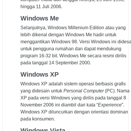
hingga 11 Juli 2006.
Windows Me
Selanjutnya, Windows Millenium Edition atau yang
lebih dikenal dengan Windows Me hadir untuk
menggantikan Windows 98. Versi Windows ini didesa
untuk pengguna rumahan dan dapat mendukung
program 16-32 bit. Windows Me secara resmi dirilis
pada tanggal 14 September 2000.
Windows XP
Windows XP adalah sistem operasi berbasis grafis
yang didesain untuk
Personal Computer
(PC). Nama
XP pada versi Windows yang dirilis pada tanggal 8
November 2006 ini diambil dari kata “
Experience
”.
Windows XP diluncurkan dengan orientasi dominan
pada konsumen.
Windows Vista