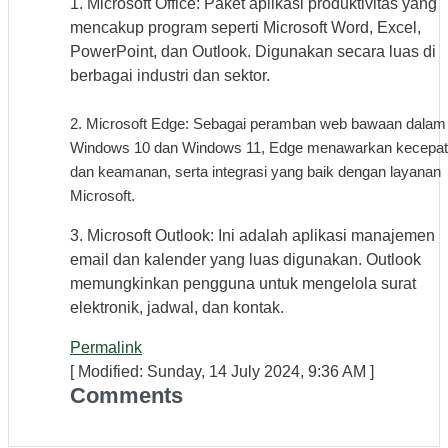
1. Microsoft Office: Paket aplikasi produktivitas yang
mencakup program seperti Microsoft Word, Excel,
PowerPoint, dan Outlook. Digunakan secara luas di
berbagai industri dan sektor.
2. Microsoft Edge: Sebagai peramban web bawaan dalam
Windows 10 dan Windows 11, Edge menawarkan kecepa
dan keamanan, serta integrasi yang baik dengan layanan
Microsoft.
3. Microsoft Outlook: Ini adalah aplikasi manajemen
email dan kalender yang luas digunakan. Outlook
memungkinkan pengguna untuk mengelola surat
elektronik, jadwal, dan kontak.
Permalink
[ Modified: Sunday, 14 July 2024, 9:36 AM ]
Comments