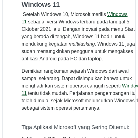
Windows 11
Setelah Windows 10, Microsoft merilis
Windows
11
sebagai versi Windows terbaru pada tanggal 5
Oktober 2021 lalu. Dengan inovasi pada menu Start
yang berada di tengah, Windows 11 hadir untuk
mendukung kegiatan
multitasking
. Windows 11 juga
sudah memungkinkan pengguna untuk mengakses
aplikasi Android pada PC dan laptop.
Demikian rangkuman sejarah Windows dari awal
sampai sekarang. Dapat disimpulkan bahwa untuk
menghadirkan sistem operasi canggih seperti
Windo
11
tentu tidak mudah. Perjalanan pengembangan itu
telah dimulai sejak Microsoft meluncurkan Windows 
sebagai sistem operasi pertamanya.
Tiga Aplikasi Microsoft yang Sering Ditemui: