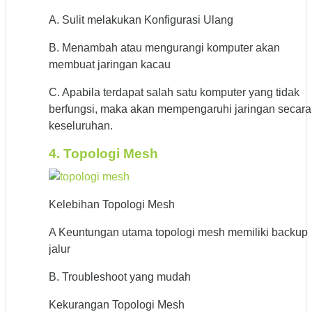
A. Sulit melakukan Konfigurasi Ulang
B. Menambah atau mengurangi komputer akan
membuat jaringan kacau
C. Apabila terdapat salah satu komputer yang tidak
berfungsi, maka akan mempengaruhi jaringan secara
keseluruhan.
4. Topologi Mesh
Kelebihan Topologi Mesh
A Keuntungan utama topologi mesh memiliki backup
jalur
B. Troubleshoot yang mudah
Kekurangan Topologi Mesh