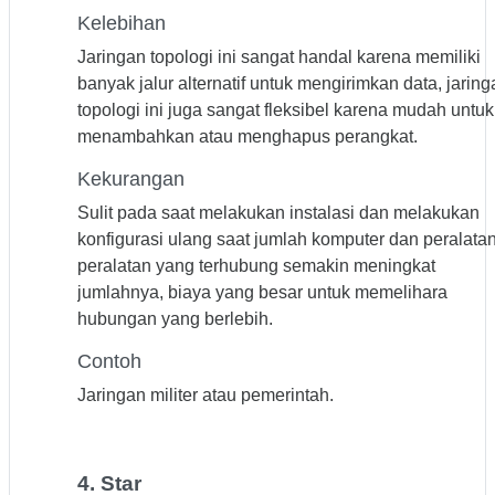
Kelebihan
Jaringan topologi ini sangat handal karena memiliki
banyak jalur alternatif untuk mengirimkan data, jaring
topologi ini juga sangat fleksibel karena mudah untuk
menambahkan atau menghapus perangkat.
Kekurangan
Sulit pada saat melakukan instalasi dan melakukan
konfigurasi ulang saat jumlah komputer dan peralatan
peralatan yang terhubung semakin meningkat
jumlahnya, biaya yang besar untuk memelihara
hubungan yang berlebih.
Contoh
Jaringan militer atau pemerintah.
4. Star