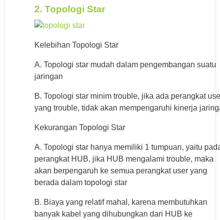
2. Topologi Star
Kelebihan Topologi Star
A. Topologi star mudah dalam pengembangan suatu
jaringan
B. Topologi star minim trouble, jika ada perangkat use
yang trouble, tidak akan mempengaruhi kinerja jarin
Kekurangan Topologi Star
A. Topologi star hanya memiliki 1 tumpuan, yaitu pad
perangkat HUB, jika HUB mengalami trouble, maka
akan berpengaruh ke semua perangkat user yang
berada dalam topologi star
B. Biaya yang relatif mahal, karena membutuhkan
banyak kabel yang dihubungkan dari HUB ke