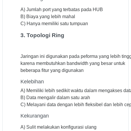
A) Jumlah port yang terbatas pada HUB
B) Biaya yang lebih mahal
C) Hanya memiliki satu tumpuan
3. Topologi Ring
Jaringan ini digunakan pada peforma yang lebih tingg
karena membutuhkan bandwidth yang besar untuk
beberapa fitur yang digunakan
Kelebihan
A) Memiliki lebih sedikit waktu dalam mengakses dat
B) Data mengalir dalam satu arah
C) Melayani data dengan lebih fleksibel dan lebih ce
Kekurangan
A) Sulit melakukan konfigurasi ulang