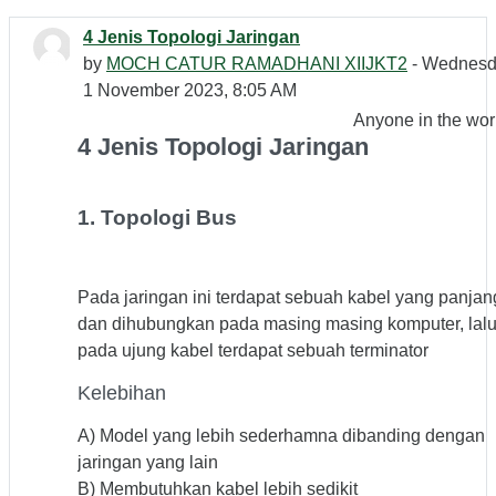
4 Jenis Topologi Jaringan
by
MOCH CATUR RAMADHANI XIIJKT2
- Wednesd
1 November 2023, 8:05 AM
Anyone in the wor
4 Jenis Topologi Jaringan
1. Topologi Bus
Pada jaringan ini terdapat sebuah kabel yang panjan
dan dihubungkan pada masing masing komputer, lal
pada ujung kabel terdapat sebuah terminator
Kelebihan
A) Model yang lebih sederhamna dibanding dengan
jaringan yang lain
B) Membutuhkan kabel lebih sedikit