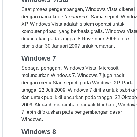
Saat proses pengembangan, Windows Vista dikenal
dengan nama kode “
Longhorn
”. Sama seperti Windo
XP, Windows Vista adalah sistem operasi untuk
komputer pribadi yang berbasis grafis. Windows Vist
diluncurkan pada tanggal 8 November 2006 untuk
bisnis dan 30 Januari 2007 untuk rumahan.
Windows 7
Sebagai pengganti Windows Vista, Microsoft
meluncurkan Windows 7. Windows 7 juga hadir
dengan menu Start seperti pada Windows XP. Pada
tanggal 22 Juli 2009, Windows 7 dirilis untuk pabrika
dan untuk publik diluncurkan pada tanggal 22 Oktobe
2009. Alih-alih menambah banyak fitur baru, Window
7 lebih difokuskan pada pengembangan dasar
Windows.
Windows 8