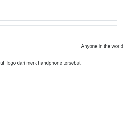
Anyone in the world
l logo dari merk handphone tersebut.