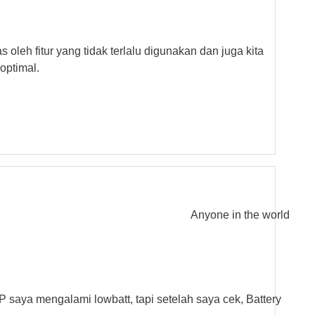
 oleh fitur yang tidak terlalu digunakan dan juga kita
optimal.
Anyone in the world
P saya mengalami lowbatt, tapi setelah saya cek, Battery