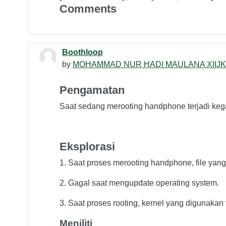
Comments
Boothloop
by
MOHAMMAD NUR HADI MAULANA XIIJK
Pengamatan
Saat sedang merooting handphone terjadi keg
Eksplorasi
1. Saat proses merooting handphone, file yang
2. Gagal saat mengupdate operating system.
3. Saat proses rooting, kernel yang digunakan 
Meniliti