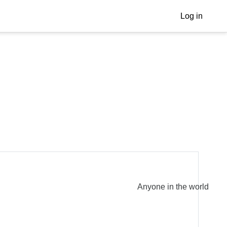
Log in
Anyone in the world