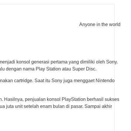
Anyone in the world
menjadi konsol generasi pertama yang dimiliki oleh Sony.
alu dengan nama Play Station atau Super Disc.
nakan cartridge. Saat itu Sony juga menggaet Nintendo
n. Hasilnya, penjualan konsol PlayStation berhasil sukses
a juta unit setelah enam bulan di pasar. Sampai akhir