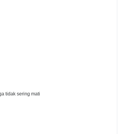
a tidak sering mati