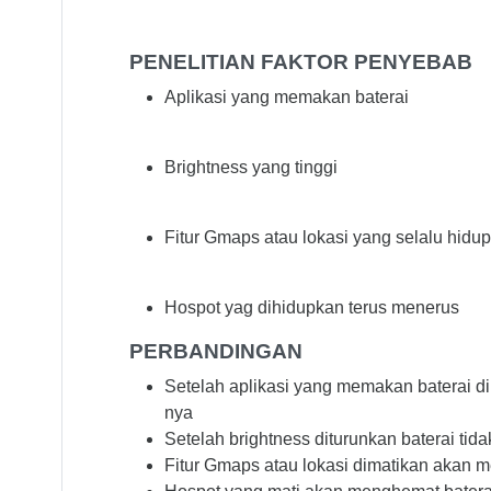
PENELITIAN FAKTOR PENYEBAB
Aplikasi yang memakan baterai
Brightness yang tinggi
Fitur Gmaps atau lokasi yang selalu hidup
Hospot yag dihidupkan terus menerus
PERBANDINGAN
Setelah aplikasi yang memakan baterai di
nya
Setelah brightness diturunkan baterai t
Fitur Gmaps atau lokasi dimatikan akan me