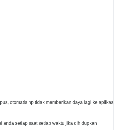
us, otomatis hp tidak memberikan daya lagi ke aplikasi
i anda setiap saat setiap waktu jika dihidupkan