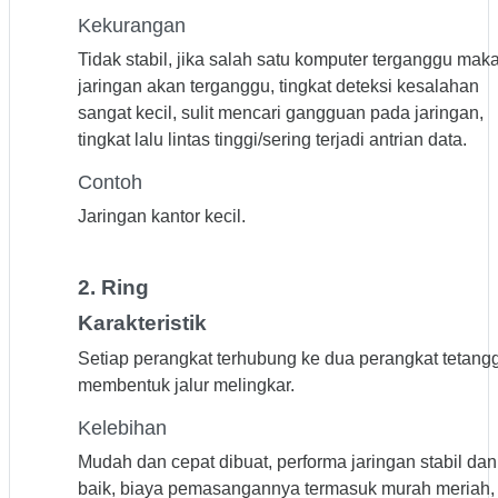
Kekurangan
Tidak stabil, jika salah satu komputer terganggu mak
jaringan akan terganggu, tingkat deteksi kesalahan
sangat kecil, sulit mencari gangguan pada jaringan,
tingkat lalu lintas tinggi/sering terjadi antrian data.
Contoh
Jaringan kantor kecil.
2. Ring
Karakteristik
Setiap perangkat terhubung ke dua perangkat tetang
membentuk jalur melingkar.
Kelebihan
Mudah dan cepat dibuat, performa jaringan stabil dan
baik, biaya pemasangannya termasuk murah meriah,