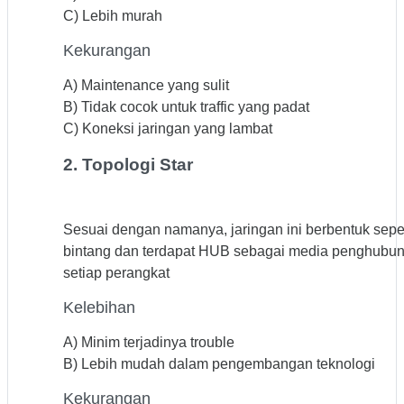
C) Lebih murah
Kekurangan
A) Maintenance yang sulit
B) Tidak cocok untuk traffic yang padat
C) Koneksi jaringan yang lambat
2. Topologi Star
Sesuai dengan namanya, jaringan ini berbentuk seper
bintang dan terdapat HUB sebagai media penghubu
setiap perangkat
Kelebihan
A) Minim terjadinya trouble
B) Lebih mudah dalam pengembangan teknologi
Kekurangan