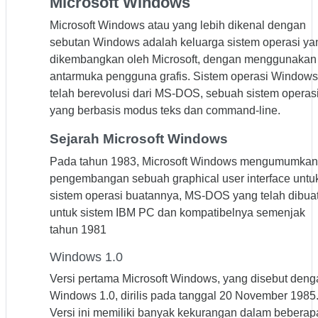
Microsoft Windows
Microsoft Windows atau yang lebih dikenal dengan
sebutan Windows adalah keluarga sistem operasi ya
dikembangkan oleh Microsoft, dengan menggunakan
antarmuka pengguna grafis. Sistem operasi Windows
telah berevolusi dari MS-DOS, sebuah sistem operas
yang berbasis modus teks dan command-line.
Sejarah Microsoft Windows
Pada tahun 1983, Microsoft Windows mengumumkan
pengembangan sebuah graphical user interface untu
sistem operasi buatannya, MS-DOS yang telah dibua
untuk sistem IBM PC dan kompatibelnya semenjak
tahun 1981
Windows 1.0
Versi pertama Microsoft Windows, yang disebut deng
Windows 1.0, dirilis pada tanggal 20 November 1985
Versi ini memiliki banyak kekurangan dalam beberap