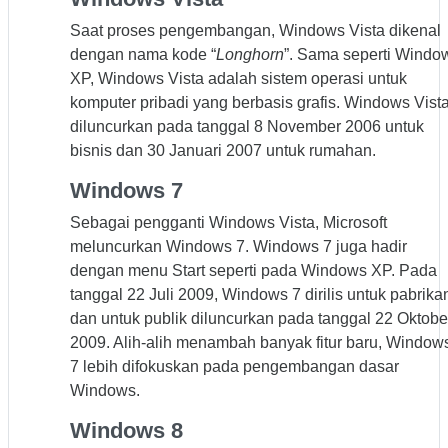
Saat proses pengembangan, Windows Vista dikenal
dengan nama kode “
Longhorn
”. Sama seperti Windo
XP, Windows Vista adalah sistem operasi untuk
komputer pribadi yang berbasis grafis. Windows Vist
diluncurkan pada tanggal 8 November 2006 untuk
bisnis dan 30 Januari 2007 untuk rumahan.
Windows 7
Sebagai pengganti Windows Vista, Microsoft
meluncurkan Windows 7. Windows 7 juga hadir
dengan menu Start seperti pada Windows XP. Pada
tanggal 22 Juli 2009, Windows 7 dirilis untuk pabrika
dan untuk publik diluncurkan pada tanggal 22 Oktobe
2009. Alih-alih menambah banyak fitur baru, Window
7 lebih difokuskan pada pengembangan dasar
Windows.
Windows 8