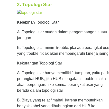
2. Topologi Star
Kelebihan Topologi Star
A. Topologi star mudah dalam pengembangan suatu
jaringan
B. Topologi star minim trouble, jika ada perangkat use
yang trouble, tidak akan mempengaruhi kinerja jarin
Kekurangan Topologi Star
A. Topologi star hanya memiliki 1 tumpuan, yaitu pad
perangkat HUB, jika HUB mengalami trouble, maka
akan berpengaruh ke semua perangkat user yang
berada dalam topologi star
B. Biaya yang relatif mahal, karena membutuhkan
banyak kabel yang dihubungkan dari HUB ke