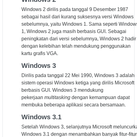
Windows 2 dirilis pada tanggal 9 Desember 1987
sebagai hasil dari kurang suksesnya versi Windows
sebelumnya, yaitu Windows 1. Sama seperti Window
1, Windows 2 juga masih berbasis GUI. Sebagai
peningkatan dari versi sebelumnya, Windows 2 hadir
dengan kelebihan telah mendukung penggunakan
kartu grafis VGA.
Windows 3
Dirilis pada tanggal 22 Mei 1990, Windows 3 adalah
sistem operasi Windows ketiga yang dirilis Microsoft
berbasis GUI. Windows 3 mendukung
pekerjaan
multitasking
dengan kemampuan dapat
membuka beberapa aplikasi secara bersamaan.
Windows 3.1
Setelah Windows 3, selanjutnya Microsoft meluncurk
Windows 3.1 dengan menambahkan banyak fitur-fitur