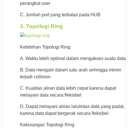
perangkat user
C. Jumlah port yang terbatas pada HUB
3. Topologi Ring
Kelebihan Topologi Ring
A. Waktu lebih optimal dalam mengakses suatu data
B. Data mengalir dalam satu arah sehingga minim
terjadi collision
C. Kualitas aliran data lebih cepat karena dapat
melayani data secara fleksibel
D. Dapat melayani aliran lalulintas data yang padat,
karena data dapat bergerak secara fleksibel
Kekurangan Topologi Ring