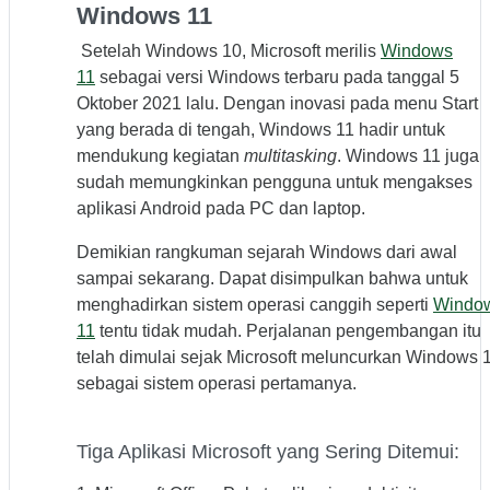
Windows 11
Setelah Windows 10, Microsoft merilis
Windows
11
sebagai versi Windows terbaru pada tanggal 5
Oktober 2021 lalu. Dengan inovasi pada menu Start
yang berada di tengah, Windows 11 hadir untuk
mendukung kegiatan
multitasking
. Windows 11 juga
sudah memungkinkan pengguna untuk mengakses
aplikasi Android pada PC dan laptop.
Demikian rangkuman sejarah Windows dari awal
sampai sekarang. Dapat disimpulkan bahwa untuk
menghadirkan sistem operasi canggih seperti
Windo
11
tentu tidak mudah. Perjalanan pengembangan itu
telah dimulai sejak Microsoft meluncurkan Windows 
sebagai sistem operasi pertamanya.
Tiga Aplikasi Microsoft yang Sering Ditemui: