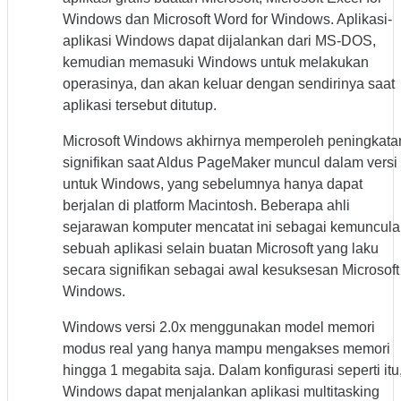
Windows dan Microsoft Word for Windows. Aplikasi-
aplikasi Windows dapat dijalankan dari MS-DOS,
kemudian memasuki Windows untuk melakukan
operasinya, dan akan keluar dengan sendirinya saat
aplikasi tersebut ditutup.
Microsoft Windows akhirnya memperoleh peningkata
signifikan saat Aldus PageMaker muncul dalam versi
untuk Windows, yang sebelumnya hanya dapat
berjalan di platform Macintosh. Beberapa ahli
sejarawan komputer mencatat ini sebagai kemuncul
sebuah aplikasi selain buatan Microsoft yang laku
secara signifikan sebagai awal kesuksesan Microsoft
Windows.
Windows versi 2.0x menggunakan model memori
modus real yang hanya mampu mengakses memori
hingga 1 megabita saja. Dalam konfigurasi seperti itu
Windows dapat menjalankan aplikasi multitasking