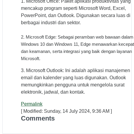
1. Microsoft Office: Paket aplikasi produktivitas yang
mencakup program seperti Microsoft Word, Excel,
PowerPoint, dan Outlook. Digunakan secara luas di
berbagai industri dan sektor.
2. Microsoft Edge: Sebagai peramban web bawaan dalam
Windows 10 dan Windows 11, Edge menawarkan kecepa
dan keamanan, serta integrasi yang baik dengan layanan
Microsoft.
3. Microsoft Outlook: Ini adalah aplikasi manajemen
email dan kalender yang luas digunakan. Outlook
memungkinkan pengguna untuk mengelola surat
elektronik, jadwal, dan kontak.
Permalink
[ Modified: Sunday, 14 July 2024, 9:36 AM ]
Comments