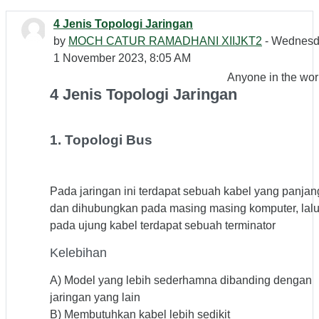
4 Jenis Topologi Jaringan
by
MOCH CATUR RAMADHANI XIIJKT2
- Wednesd
1 November 2023, 8:05 AM
Anyone in the wor
4 Jenis Topologi Jaringan
1. Topologi Bus
Pada jaringan ini terdapat sebuah kabel yang panjan
dan dihubungkan pada masing masing komputer, lal
pada ujung kabel terdapat sebuah terminator
Kelebihan
A) Model yang lebih sederhamna dibanding dengan
jaringan yang lain
B) Membutuhkan kabel lebih sedikit