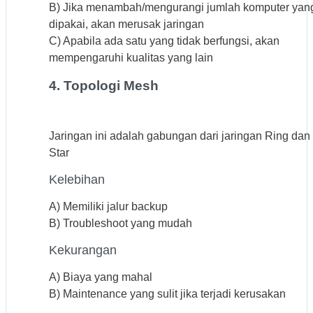
B) Jika menambah/mengurangi jumlah komputer yan
dipakai, akan merusak jaringan
C) Apabila ada satu yang tidak berfungsi, akan
mempengaruhi kualitas yang lain
4. Topologi Mesh
Jaringan ini adalah gabungan dari jaringan Ring dan
Star
Kelebihan
A) Memiliki jalur backup
B) Troubleshoot yang mudah
Kekurangan
A) Biaya yang mahal
B) Maintenance yang sulit jika terjadi kerusakan