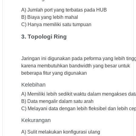
A) Jumlah port yang terbatas pada HUB
B) Biaya yang lebih mahal
C) Hanya memiliki satu tumpuan
3. Topologi Ring
Jaringan ini digunakan pada peforma yang lebih tingg
karena membutuhkan bandwidth yang besar untuk
beberapa fitur yang digunakan
Kelebihan
A) Memiliki lebih sedikit waktu dalam mengakses dat
B) Data mengalir dalam satu arah
C) Melayani data dengan lebih fleksibel dan lebih ce
Kekurangan
A) Sulit melakukan konfigurasi ulang