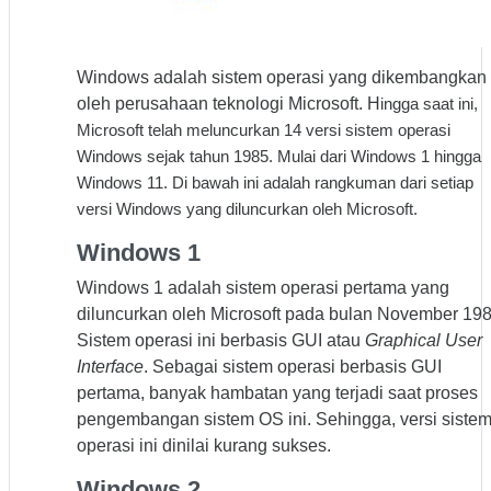
Windows adalah sistem operasi yang dikembangkan
oleh perusahaan teknologi Microsoft. H
ingga saat ini,
Microsoft telah meluncurkan 14 versi sistem operasi
Windows sejak tahun 1985. Mulai dari Windows 1 hingga
Windows 11. Di bawah ini adalah rangkuman dari setiap
versi Windows yang diluncurkan oleh Microsoft.
Windows 1
Windows 1 adalah sistem operasi pertama yang
diluncurkan oleh Microsoft pada bulan November 198
Sistem operasi ini berbasis GUI atau
Graphical User
Interface
. Sebagai sistem operasi berbasis GUI
pertama, banyak hambatan yang terjadi saat proses
pengembangan sistem OS ini. Sehingga, versi siste
operasi ini dinilai kurang sukses.
Windows 2