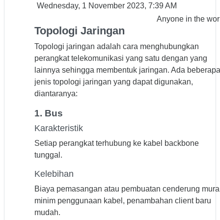
Wednesday, 1 November 2023, 7:39 AM
Anyone in the wor
Topologi Jaringan
Topologi jaringan adalah cara menghubungkan
perangkat telekomunikasi yang satu dengan yang
lainnya sehingga membentuk jaringan. Ada beberap
jenis topologi jaringan yang dapat digunakan,
diantaranya:
1. Bus
Karakteristik
Setiap perangkat terhubung ke kabel backbone
tunggal.
Kelebihan
Biaya pemasangan atau pembuatan cenderung mura
minim penggunaan kabel, penambahan client baru
mudah.