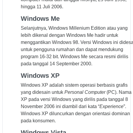
hingga 11 Juli 2006.
Windows Me
Selanjutnya, Windows Millenium Edition atau yang
lebih dikenal dengan Windows Me hadir untuk
menggantikan Windows 98. Versi Windows ini didesa
untuk pengguna rumahan dan dapat mendukung
program 16-32 bit. Windows Me secara resmi dirilis
pada tanggal 14 September 2000.
Windows XP
Windows XP adalah sistem operasi berbasis grafis
yang didesain untuk
Personal Computer
(PC). Nama
XP pada versi Windows yang dirilis pada tanggal 8
November 2006 ini diambil dari kata “
Experience
”.
Windows XP diluncurkan dengan orientasi dominan
pada konsumen.
Windows Vista