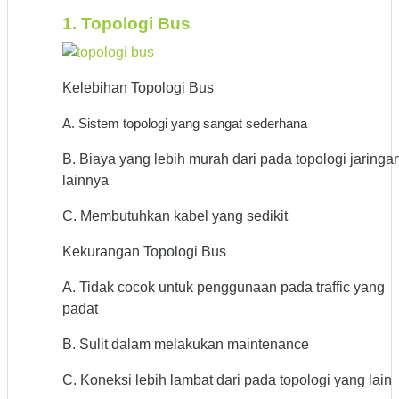
1. Topologi Bus
Kelebihan Topologi Bus
A. Sistem topologi yang sangat sederhana
B. Biaya yang lebih murah dari pada topologi jaringa
lainnya
C. Membutuhkan kabel yang sedikit
Kekurangan Topologi Bus
A. Tidak cocok untuk penggunaan pada traffic yang
padat
B. Sulit dalam melakukan maintenance
C. Koneksi lebih lambat dari pada topologi yang lain