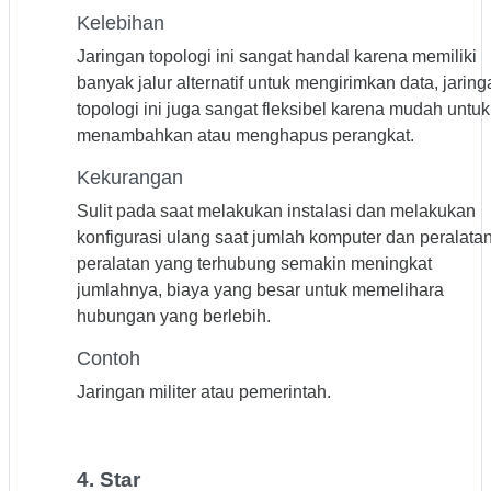
Kelebihan
Jaringan topologi ini sangat handal karena memiliki
banyak jalur alternatif untuk mengirimkan data, jaring
topologi ini juga sangat fleksibel karena mudah untuk
menambahkan atau menghapus perangkat.
Kekurangan
Sulit pada saat melakukan instalasi dan melakukan
konfigurasi ulang saat jumlah komputer dan peralatan
peralatan yang terhubung semakin meningkat
jumlahnya, biaya yang besar untuk memelihara
hubungan yang berlebih.
Contoh
Jaringan militer atau pemerintah.
4. Star