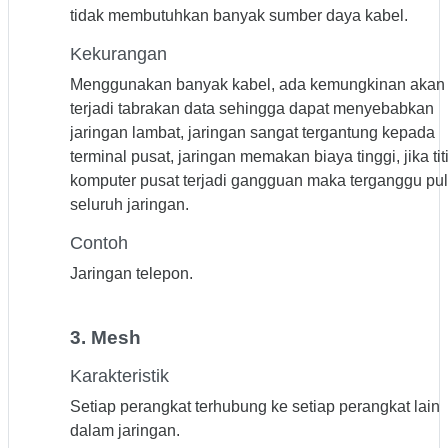
tidak membutuhkan banyak sumber daya kabel.
Kekurangan
Menggunakan banyak kabel, ada kemungkinan akan
terjadi tabrakan data sehingga dapat menyebabkan
jaringan lambat, jaringan sangat tergantung kepada
terminal pusat, jaringan memakan biaya tinggi, jika tit
komputer pusat terjadi gangguan maka terganggu pu
seluruh jaringan.
Contoh
Jaringan telepon.
3. Mesh
Karakteristik
Setiap perangkat terhubung ke setiap perangkat lain
dalam jaringan.