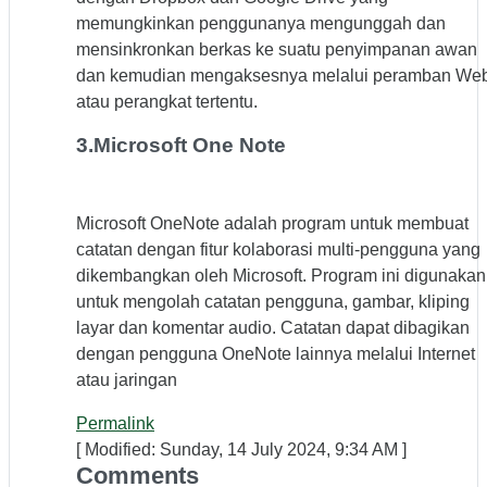
memungkinkan penggunanya mengunggah dan
mensinkronkan berkas ke suatu penyimpanan awan
dan kemudian mengaksesnya melalui peramban We
atau perangkat tertentu.
3.Microsoft One Note
Microsoft OneNote adalah program untuk membuat
catatan dengan fitur kolaborasi multi-pengguna yang
dikembangkan oleh Microsoft. Program ini digunakan
untuk mengolah catatan pengguna, gambar, kliping
layar dan komentar audio. Catatan dapat dibagikan
dengan pengguna OneNote lainnya melalui Internet
atau jaringan
Permalink
[ Modified: Sunday, 14 July 2024, 9:34 AM ]
Comments