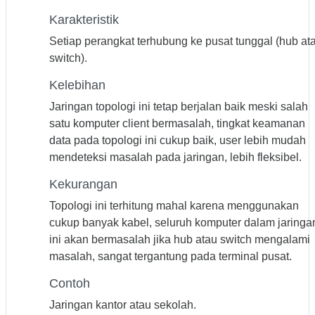
Karakteristik
Setiap perangkat terhubung ke pusat tunggal (hub at
switch).
Kelebihan
Jaringan topologi ini tetap berjalan baik meski salah
satu komputer client bermasalah, tingkat keamanan
data pada topologi ini cukup baik, user lebih mudah
mendeteksi masalah pada jaringan, lebih fleksibel.
Kekurangan
Topologi ini terhitung mahal karena menggunakan
cukup banyak kabel, seluruh komputer dalam jaringa
ini akan bermasalah jika hub atau switch mengalami
masalah, sangat tergantung pada terminal pusat.
Contoh
Jaringan kantor atau sekolah.