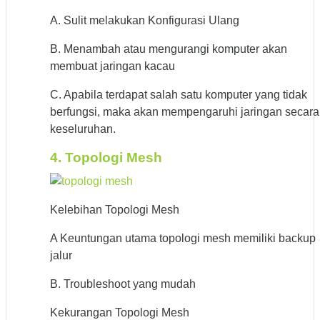
A. Sulit melakukan Konfigurasi Ulang
B. Menambah atau mengurangi komputer akan
membuat jaringan kacau
C. Apabila terdapat salah satu komputer yang tidak
berfungsi, maka akan mempengaruhi jaringan secara
keseluruhan.
4. Topologi Mesh
Kelebihan Topologi Mesh
A Keuntungan utama topologi mesh memiliki backup
jalur
B. Troubleshoot yang mudah
Kekurangan Topologi Mesh