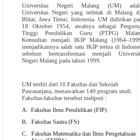
Universitas Negeri Malang (UM) adal
Universitas Negeri yang terletak di Malang d
Blitar, Jawa Timur, Indonesia. UM didirikan pa
18 Oktober 1954, awalnya sebagai Perguru
Tinggi Pendidikan Guru (PTPG) Malan
Kemudian menjadi IKIP Malang (1964–1999
menjadikannya salah satu IKIP tertua di Indones
sebelum bertransformasi menjadi Universit
Negeri Malang pada tahun 1999.
UM terdiri dari 10 Fakultas dan Sekolah
Pascasarjana, menawarkan 140 program studi.
Fakultas-fakultas tersebut meliputi :
A.
Fakultas Ilmu Pendidikan (FIP)
B.
Fakultas Sastra (FS)
C.
Fakultas Matematika dan Ilmu Pengetahuan