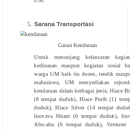
UM.
5.
Sarana Transportasi
Garasi Kendaraan
Untuk menunjang kelancaran kegiat
kedinasan maupun kegiatan sosial ba
warga UM baik itu dosen, tendik maup
mahasiswa, UM menyediakan sejuml
kendaraan dalam berbagai jenis; Hiace Bi
(8 tempat duduk), Hiace Putih (11 temp
duduk), Hiace Silver (14 tempat duduk
Inovava Hitam (6 tempat duduk), Ino
Abu-abu (6 tempat duduk), Venturer 