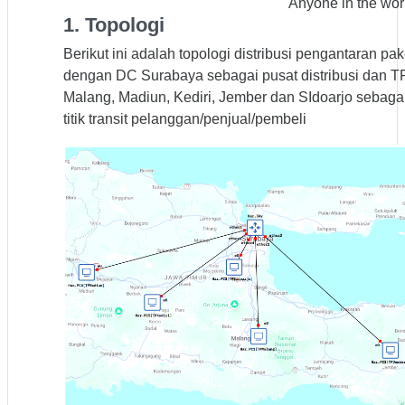
Anyone in the wor
1. Topologi
Berikut ini adalah topologi distribusi pengantaran pak
dengan DC Surabaya sebagai pusat distribusi dan T
Malang, Madiun, Kediri, Jember dan SIdoarjo sebaga
titik transit pelanggan/penjual/pembeli