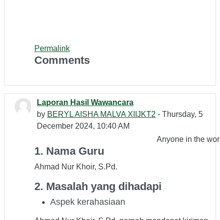
Permalink
Comments
Laporan Hasil Wawancara
by
BERYL AISHA MALVA XIIJKT2
- Thursday, 5
December 2024, 10:40 AM
Anyone in the wor
1. Nama Guru
Ahmad Nur Khoir, S.Pd.
2. Masalah yang dihadapi
Aspek kerahasiaan