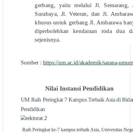
gerbang, yaitu melalui Jl. Semarang, J
Surabaya, Jl. Veteran, dan Jl. Ambaraw
khusus untuk gerbang Jl. Ambarawa han
diperbolehkan kendaraan roda dua d
sejenisnya.
Sumber :
https://um.ac.id/akademik/sarana-umum
Nilai Instansi Pendidikan
UM Raih Peringkat 7 Kampus Terbaik Asia di Bida
Pendidikan
Raih Peringkat ke-7 kampus terbaik Asia, Universitas Nege