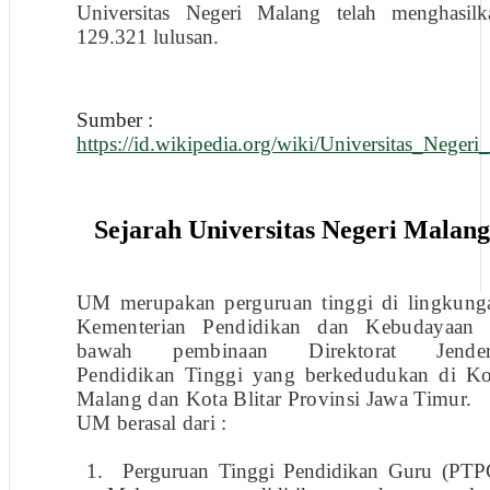
Universitas Negeri Malang telah menghasilk
129.321 lulusan.
Sumber :
https://id.wikipedia.org/wiki/Universitas_Neger
Sejarah Universitas Negeri Malang
UM merupakan perguruan tinggi di lingkung
Kementerian Pendidikan dan Kebudayaan 
bawah pembinaan Direktorat Jender
Pendidikan Tinggi yang berkedudukan di Ko
Malang dan Kota Blitar Provinsi Jawa Timur.
UM berasal dari
:
1.
Perguruan Tinggi Pendidikan Guru (PTP