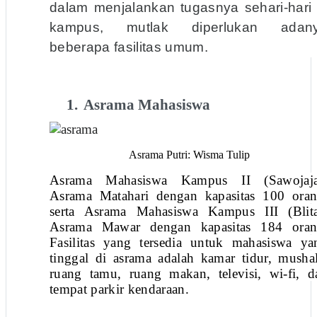
dalam menjalankan tugasnya sehari-hari 
kampus, mutlak diperlukan adan
beberapa fasilitas umum.
1.
Asrama Mahasiswa
Asrama Putri: Wisma Tulip
Asrama Mahasiswa Kampus II (Sawojaja
Asrama Matahari dengan kapasitas 100 oran
serta Asrama Mahasiswa Kampus III (Blita
Asrama Mawar dengan kapasitas 184 oran
Fasilitas yang tersedia untuk mahasiswa ya
tinggal di asrama adalah kamar tidur, mushal
ruang tamu, ruang makan, televisi, wi-fi, d
tempat parkir kendaraan.