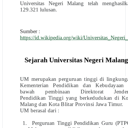
Universitas Negeri Malang telah menghasilk
129.321 lulusan.
Sumber :
https://id.wikipedia.org/wiki/Universitas_Neger
Sejarah Universitas Negeri Malang
UM merupakan perguruan tinggi di lingkung
Kementerian Pendidikan dan Kebudayaan 
bawah pembinaan Direktorat Jender
Pendidikan Tinggi yang berkedudukan di Ko
Malang dan Kota Blitar Provinsi Jawa Timur.
UM berasal dari
:
1.
Perguruan Tinggi Pendidikan Guru (PTP