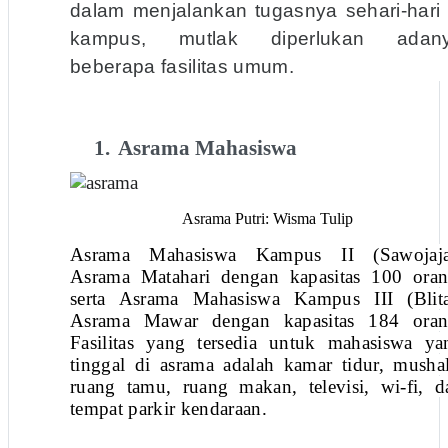
dalam menjalankan tugasnya sehari-hari 
kampus, mutlak diperlukan adan
beberapa fasilitas umum.
1.
Asrama Mahasiswa
Asrama Putri: Wisma Tulip
Asrama Mahasiswa Kampus II (Sawojaja
Asrama Matahari dengan kapasitas 100 oran
serta Asrama Mahasiswa Kampus III (Blita
Asrama Mawar dengan kapasitas 184 oran
Fasilitas yang tersedia untuk mahasiswa ya
tinggal di asrama adalah kamar tidur, mushal
ruang tamu, ruang makan, televisi, wi-fi, d
tempat parkir kendaraan.