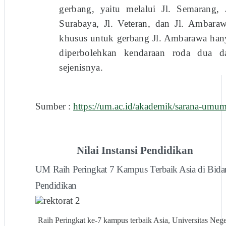
gerbang, yaitu melalui Jl. Semarang, J
Surabaya, Jl. Veteran, dan Jl. Ambaraw
khusus untuk gerbang Jl. Ambarawa han
diperbolehkan kendaraan roda dua d
sejenisnya.
Sumber :
https://um.ac.id/akademik/sarana-umum
Nilai Instansi Pendidikan
UM Raih Peringkat 7 Kampus Terbaik Asia di Bida
Pendidikan
Raih Peringkat ke-7 kampus terbaik Asia, Universitas Nege