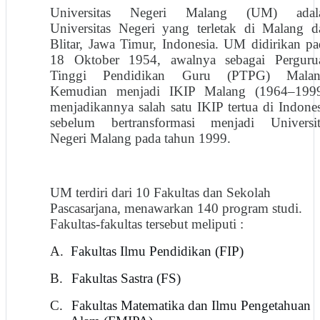
Universitas Negeri Malang (UM) adal
Universitas Negeri yang terletak di Malang d
Blitar, Jawa Timur, Indonesia. UM didirikan pa
18 Oktober 1954, awalnya sebagai Perguru
Tinggi Pendidikan Guru (PTPG) Malan
Kemudian menjadi IKIP Malang (1964–1999
menjadikannya salah satu IKIP tertua di Indones
sebelum bertransformasi menjadi Universit
Negeri Malang pada tahun 1999.
UM terdiri dari 10 Fakultas dan Sekolah
Pascasarjana, menawarkan 140 program studi.
Fakultas-fakultas tersebut meliputi :
A.
Fakultas Ilmu Pendidikan (FIP)
B.
Fakultas Sastra (FS)
C.
Fakultas Matematika dan Ilmu Pengetahuan