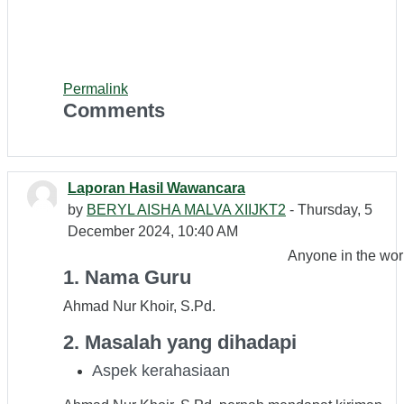
Permalink
Comments
Laporan Hasil Wawancara
by
BERYL AISHA MALVA XIIJKT2
- Thursday, 5
December 2024, 10:40 AM
Anyone in the wor
1. Nama Guru
Ahmad Nur Khoir, S.Pd.
2. Masalah yang dihadapi
Aspek kerahasiaan