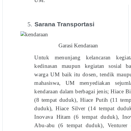
UM.
5.
Sarana Transportasi
Garasi Kendaraan
Untuk menunjang kelancaran kegiat
kedinasan maupun kegiatan sosial ba
warga UM baik itu dosen, tendik maup
mahasiswa, UM menyediakan sejuml
kendaraan dalam berbagai jenis; Hiace Bi
(8 tempat duduk), Hiace Putih (11 temp
duduk), Hiace Silver (14 tempat duduk
Inovava Hitam (6 tempat duduk), Ino
Abu-abu (6 tempat duduk), Venturer 