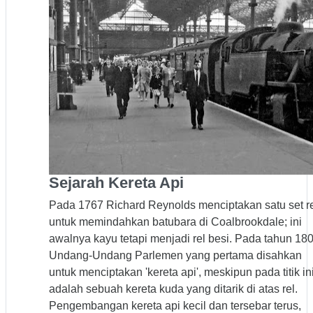
Sejarah Kereta Api
Pada 1767 Richard Reynolds menciptakan satu set r
untuk memindahkan batubara di Coalbrookdale; ini
awalnya kayu tetapi menjadi rel besi. Pada tahun 180
Undang-Undang Parlemen yang pertama disahkan
untuk menciptakan 'kereta api', meskipun pada titik in
adalah sebuah kereta kuda yang ditarik di atas rel.
Pengembangan kereta api kecil dan tersebar terus,