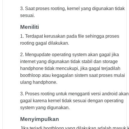
3. Saat proses rooting, kernel yang digunakan tidak
sesuai.
Meniliti
1. Terdapat kerusakan pada file sehingga proses
rooting gagal dilakukan.
2. Mengupdate operating system akan gagal jika
internet yang digunakan tidak stabil dan storage
handphone tidak mencukupi, jika gagal terjadilah
boothloop atau kegagalan sistem saat proses mulai
ulang handphone.
3. Proses rooting untuk mengganti versi android akan
gagal karena kernel tidak sesuai dengan operating
system yang digunakan.
Menyimpulkan
Jika terjadi boothloop yang dilakukan adalah masuk 