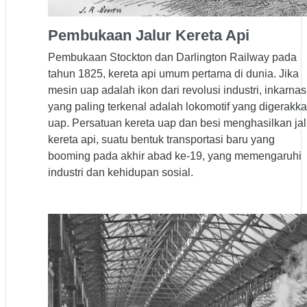
Pembukaan Jalur Kereta Api
Pembukaan Stockton dan Darlington Railway pada
tahun 1825, kereta api umum pertama di dunia. Jika
mesin uap adalah ikon dari revolusi industri, inkarnas
yang paling terkenal adalah lokomotif yang digerakk
uap. Persatuan kereta uap dan besi menghasilkan jal
kereta api, suatu bentuk transportasi baru yang
booming pada akhir abad ke-19, yang memengaruhi
industri dan kehidupan sosial.