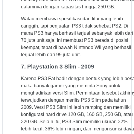
dalamnya dengan kapasitas hingga 250 GB.
Walau membawa spesifikasi dan fitur yang lebih
canggih, tapi penjualan PS3 tidak sehebat PS2. Di
mana PS3 hanya berhasil terjual sebanyak lebih dari
70 juta unit saja. Ini membuat PS3 berada di posisi
keempat, tepat di bawah Nintendo Wii yang berhasil
terjual lebih dari 99 juta unit.
7. Playstation 3 Slim - 2009
Karena PS3 Fat hadir dengan bentuk yang lebih besa
maka banyak gamer yang meminta Sony untuk
menghadirkan versi Slim. Permintaan tersebut akhirn
terwujudkan dengan merilis PS3 Slim pada tahun
2009. Versi PS3 Slim ini lebih ramping dan memiliki
konfigurasi hard drive 120 GB, 160 GB, 250 GB, atau
320 GB. Selain itu, PS3 Slim memiliki ukuran 32%
lebih kecil, 36% lebih ringan, dan mengonsumsi daya