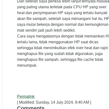
Dan setelah saya periksa lebih lanjut ternyata masal
yang paling utama terletak pada CPU HP yang over
heat dan penyimpanan HP saya yang terlalu banyak
akan file sampah, setelah saya menangani hal itu, H
saya mulai bekerja dengan normal dan kemungkinan
mati sendiri jadi jauh lebih sedikit.
Cara saya mengatasinya dengan tidak memainkan 
terlalu lama, tidak menggunakan HP saat dicas
sehingga tidak menimbulkan efek over heat dan rajin
menghapus file yang sudah tidak digunakan, juga
menghapus file sampah, sehingga file cache tidak
menumpuk.
Permalink
[ Modified: Sunday, 14 July 2024, 9:40 AM ]
Comments