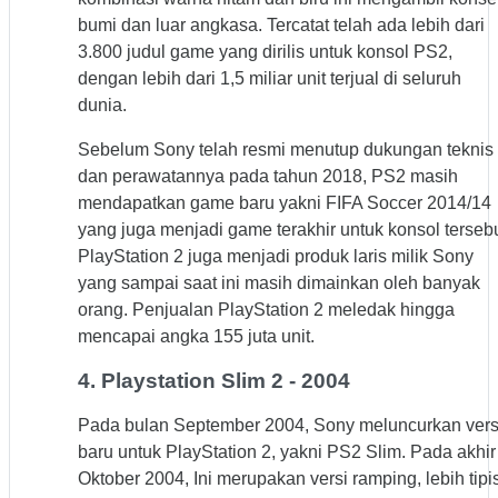
bumi dan luar angkasa. Tercatat telah ada lebih dari
3.800 judul game yang dirilis untuk konsol PS2,
dengan lebih dari 1,5 miliar unit terjual di seluruh
dunia.
Sebelum Sony telah resmi menutup dukungan teknis
dan perawatannya pada tahun 2018, PS2 masih
mendapatkan game baru yakni FIFA Soccer 2014/14
yang juga menjadi game terakhir untuk konsol tersebu
PlayStation 2 juga menjadi produk laris milik Sony
yang sampai saat ini masih dimainkan oleh banyak
orang. Penjualan PlayStation 2 meledak hingga
mencapai angka 155 juta unit.
4. Playstation Slim 2 - 2004
Pada bulan September 2004, Sony meluncurkan vers
baru untuk PlayStation 2, yakni PS2 Slim. Pada akhir
Oktober 2004, Ini merupakan versi ramping, lebih tipis