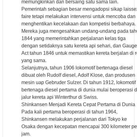
memungkinkan dan bersaing satu sama lain.
Pemerintah sebagian besar mengadopsi sikap laisse
faire tetapi melakukan intervensi untuk mencoba dan
menghentikan kecelakaan dan kompetisi berbahaya.
Mereka juga mengesahkan undang-undang pada tah
1844 yang memerintahkan perjalanan kelas tiga
dengan setidaknya satu kereta api sehari, dan Gauge
Act tahun 1846 untuk memastikan kereta berjalan di r
yang sama.
Selanjutnya, tahun 1906 lokomotif bertenaga diesel
dibuat oleh Rudolf diesel, Adolf Klose, dan produsen
mesin uap Gebruder Sulzer. Di tahun 1912, lokomotif
bertenaga diesel pertama di dunia mulai beroperasi d
jalur kereta api Winterthur di Swiss.
Shinkansen Menjadi Kereta Cepat Pertama di Dunia
Pada kali pertama beroperasi di tahun 1964,
Shinkansen melakukan perjalanan dari Tokyo ke
Osaka dengan kecepatan mencapai 300 kilometer pe
jam.