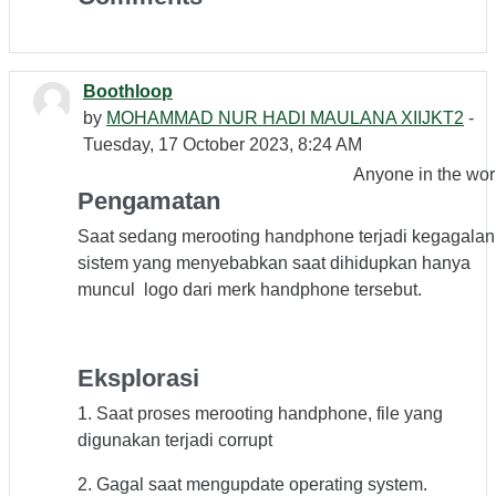
Boothloop
by
MOHAMMAD NUR HADI MAULANA XIIJKT2
-
Tuesday, 17 October 2023, 8:24 AM
Anyone in the wor
Pengamatan
Saat sedang merooting handphone terjadi kegagalan
sistem yang menyebabkan saat dihidupkan hanya
muncul logo dari merk handphone tersebut.
Eksplorasi
1. Saat proses merooting handphone, file yang
digunakan terjadi corrupt
2. Gagal saat mengupdate operating system.