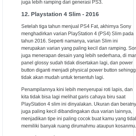
juga lebih ramping dari generasi PS3.
12. Playstation 4 Slim - 2016
Setelah tiga tahun menjual PS4 Fat, akhirnya Sony
menghadirkan varian PlayStation 4 (PS4) Slim pada
tahun 2016. Seperti namanya, varian Slim ini
merupakan varian yang paling kecil dan ramping. So
juga menerapan desain yang lebih sederhana, di ma
panel glossy sudah tidak disertakan lagi, dan power
button diganti menjadi physical power button sehing
tidak akan mudah untuk tersentuh lagi.
Penampilannya kini lebih menyerupai roti lapis, dan
kita tidak bisa lagi melihat garis cahaya biru saat
PlayStation 4 slim ini dinyalakan. Ukuran dan beratn
juga paling kecil dibandingakan dua varian lainnya,
menjadikan tipe ini paling cocok buat kamu yang tida
memiliki banyak ruang dirumahmu ataupun kosanmu