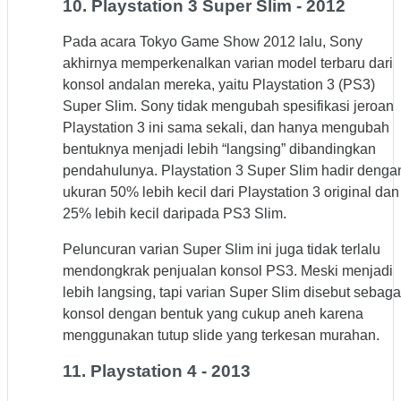
10. Playstation 3 Super Slim - 2012
Pada acara Tokyo Game Show 2012 lalu, Sony
akhirnya memperkenalkan varian model terbaru dari
konsol andalan mereka, yaitu Playstation 3 (PS3)
Super Slim. Sony tidak mengubah spesifikasi jeroan
Playstation 3 ini sama sekali, dan hanya mengubah
bentuknya menjadi lebih “langsing” dibandingkan
pendahulunya. Playstation 3 Super Slim hadir denga
ukuran 50% lebih kecil dari Playstation 3 original dan
25% lebih kecil daripada PS3 Slim.
Peluncuran varian Super Slim ini juga tidak terlalu
mendongkrak penjualan konsol PS3. Meski menjadi
lebih langsing, tapi varian Super Slim disebut sebaga
konsol dengan bentuk yang cukup aneh karena
menggunakan tutup slide yang terkesan murahan.
11. Playstation 4 - 2013