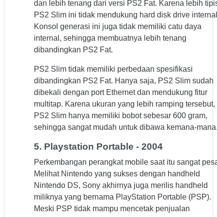
dan lebih tenang dari versi PS2 Fat. Karena lebih tipi
PS2 Slim ini tidak mendukung hard disk drive internal
Konsol generasi ini juga tidak memiliki catu daya
internal, sehingga membuatnya lebih tenang
dibandingkan PS2 Fat.
PS2 Slim tidak memiliki perbedaan spesifikasi
dibandingkan PS2 Fat. Hanya saja, PS2 Slim sudah
dibekali dengan port Ethernet dan mendukung fitur
multitap. Karena ukuran yang lebih ramping tersebut,
PS2 Slim hanya memiliki bobot sebesar 600 gram,
sehingga sangat mudah untuk dibawa kemana-mana
5. Playstation Portable - 2004
Perkembangan perangkat mobile saat itu sangat pesa
Melihat Nintendo yang sukses dengan handheld
Nintendo DS, Sony akhirnya juga merilis handheld
miliknya yang bernama PlayStation Portable (PSP).
Meski PSP tidak mampu mencetak penjualan