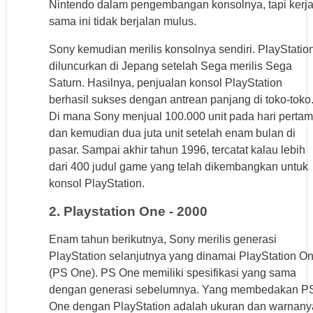
Nintendo dalam pengembangan konsolnya, tapi kerj
sama ini tidak berjalan mulus.
Sony kemudian merilis konsolnya sendiri. PlayStatio
diluncurkan di Jepang setelah Sega merilis Sega
Saturn. Hasilnya, penjualan konsol PlayStation
berhasil sukses dengan antrean panjang di toko-toko
Di mana Sony menjual 100.000 unit pada hari pertam
dan kemudian dua juta unit setelah enam bulan di
pasar. Sampai akhir tahun 1996, tercatat kalau lebih
dari 400 judul game yang telah dikembangkan untuk
konsol PlayStation.
2. Playstation One - 2000
Enam tahun berikutnya, Sony merilis generasi
PlayStation selanjutnya yang dinamai PlayStation O
(PS One). PS One memiliki spesifikasi yang sama
dengan generasi sebelumnya. Yang membedakan P
One dengan PlayStation adalah ukuran dan warnany