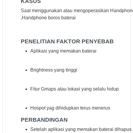
KASUS
Saat menggunakan atau mengoperasikan Handphon
,Handphone boros baterai
PENELITIAN FAKTOR PENYEBAB
Aplikasi yang memakan baterai
Brightness yang tinggi
Fitur Gmaps atau lokasi yang selalu hidup
Hospot yag dihidupkan terus menerus
PERBANDINGAN
Setelah aplikasi yang memakan baterai dihapus