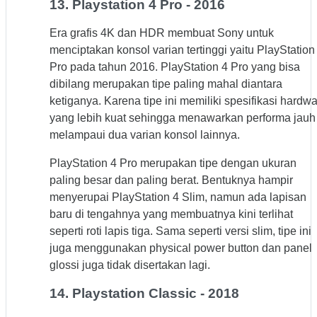
13. Playstation 4 Pro - 2016
Era grafis 4K dan HDR membuat Sony untuk
menciptakan konsol varian tertinggi yaitu PlayStation
Pro pada tahun 2016. PlayStation 4 Pro yang bisa
dibilang merupakan tipe paling mahal diantara
ketiganya. Karena tipe ini memiliki spesifikasi hardw
yang lebih kuat sehingga menawarkan performa jauh
melampaui dua varian konsol lainnya.
PlayStation 4 Pro merupakan tipe dengan ukuran
paling besar dan paling berat. Bentuknya hampir
menyerupai PlayStation 4 Slim, namun ada lapisan
baru di tengahnya yang membuatnya kini terlihat
seperti roti lapis tiga. Sama seperti versi slim, tipe ini
juga menggunakan physical power button dan panel
glossi juga tidak disertakan lagi.
14. Playstation Classic - 2018