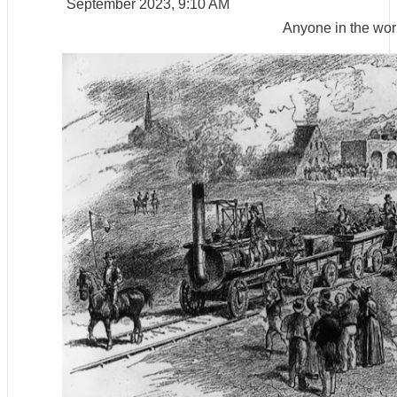
September 2023, 9:10 AM
Anyone in the wor