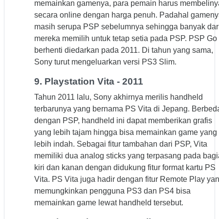
memainkan gamenya, para pemain harus membeliny
secara online dengan harga penuh. Padahal gamen
masih serupa PSP sebelumnya sehingga banyak dar
mereka memilih untuk tetap setia pada PSP. PSP Go
berhenti diedarkan pada 2011. Di tahun yang sama,
Sony turut mengeluarkan versi PS3 Slim.
9. Playstation Vita - 2011
Tahun 2011 lalu, Sony akhirnya merilis handheld
terbarunya yang bernama PS Vita di Jepang. Berbed
dengan PSP, handheld ini dapat memberikan grafis
yang lebih tajam hingga bisa memainkan game yang
lebih indah. Sebagai fitur tambahan dari PSP, Vita
memiliki dua analog sticks yang terpasang pada bag
kiri dan kanan dengan didukung fitur format kartu PS
Vita. PS Vita juga hadir dengan fitur Remote Play ya
memungkinkan pengguna PS3 dan PS4 bisa
memainkan game lewat handheld tersebut.