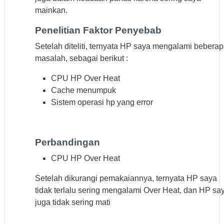
mainkan.
Penelitian Faktor Penyebab
Setelah diteliti, ternyata HP saya mengalami bebera
masalah, sebagai berikut :
CPU HP Over Heat
Cache menumpuk
Sistem operasi hp yang error
Perbandingan
CPU HP Over Heat
Setelah dikurangi pemakaiannya, ternyata HP saya
tidak terlalu sering mengalami Over Heat, dan HP sa
juga tidak sering mati