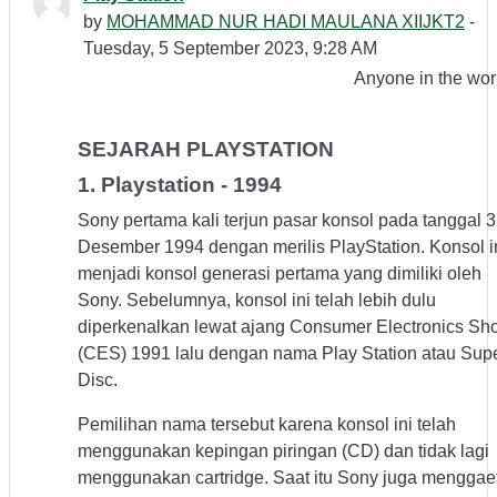
by
MOHAMMAD NUR HADI MAULANA XIIJKT2
-
Tuesday, 5 September 2023, 9:28 AM
Anyone in the wor
SEJARAH PLAYSTATION
1. Playstation - 1994
Sony pertama kali terjun pasar konsol pada tanggal 3
Desember 1994 dengan merilis PlayStation. Konsol i
menjadi konsol generasi pertama yang dimiliki oleh
Sony. Sebelumnya, konsol ini telah lebih dulu
diperkenalkan lewat ajang Consumer Electronics Sh
(CES) 1991 lalu dengan nama Play Station atau Sup
Disc.
Pemilihan nama tersebut karena konsol ini telah
menggunakan kepingan piringan (CD) dan tidak lagi
menggunakan cartridge. Saat itu Sony juga menggae