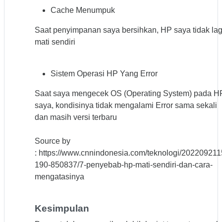
Cache Menumpuk
Saat penyimpanan saya bersihkan, HP saya tidak lag
mati sendiri
Sistem Operasi HP Yang Error
Saat saya mengecek OS (Operating System) pada H
saya, kondisinya tidak mengalami Error sama sekali
dan masih versi terbaru
Source by
: https://www.cnnindonesia.com/teknologi/20220921
190-850837/7-penyebab-hp-mati-sendiri-dan-cara-
mengatasinya
Kesimpulan