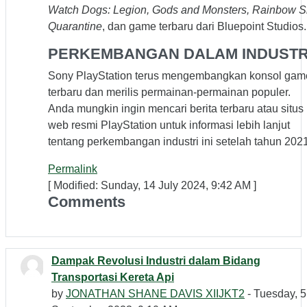
Watch Dogs: Legion, Gods and Monsters, Rainbow S
Quarantine
, dan game terbaru dari Bluepoint Studios.
PERKEMBANGAN DALAM INDUSTR
Sony PlayStation terus mengembangkan konsol gam
terbaru dan merilis permainan-permainan populer.
Anda mungkin ingin mencari berita terbaru atau situs
web resmi PlayStation untuk informasi lebih lanjut
tentang perkembangan industri ini setelah tahun 2021
Permalink
[ Modified: Sunday, 14 July 2024, 9:42 AM ]
Comments
Dampak Revolusi Industri dalam Bidang
Transportasi Kereta Api
by
JONATHAN SHANE DAVIS XIIJKT2
- Tuesday, 5