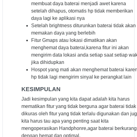
membuat daya baterai menjadi awet karena
setelah dihapus, otomatis hp tidak memberikan
daya lagi ke aplikasi nya
Setelah brightness diturunkan baterai tidak akan
memakan daya yang berlebih
Fitur Gmaps atau lokasi dimatikan akan
menghemat daya baterai,karena fitur ini akan
mengirim data lokasi anda setiap saat setiap wa
jika dihidupkan
Hospot yang mati akan menghemat baterai kare
hp tidak lagi mengirim sinyal ke perangkat lain
KESIMPULAN
Jadi kesimpulan yang kita dapat adalah kita harus
mematikan fitur yang tidak berguna agar baterai tidak
dikuras oleh fitur yang tidak terlalu digunakan dan ju
kita harus tau apa yang penting saat kita
mengoperasikan Handphonre,agar baterai berkurang
dengan hemat dan optimal.