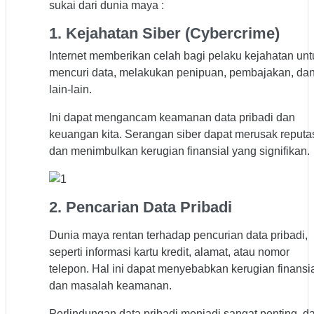
sukai dari dunia maya :
1. Kejahatan Siber (Cybercrime)
Internet memberikan celah bagi pelaku kejahatan unt
mencuri data, melakukan penipuan, pembajakan, da
lain-lain.
Ini dapat mengancam keamanan data pribadi dan
keuangan kita. Serangan siber dapat merusak reputa
dan menimbulkan kerugian finansial yang signifikan.
2. Pencarian Data Pribadi
Dunia maya rentan terhadap pencurian data pribadi,
seperti informasi kartu kredit, alamat, atau nomor
telepon. Hal ini dapat menyebabkan kerugian finansi
dan masalah keamanan.
Perlindungan data pribadi menjadi sangat penting, d