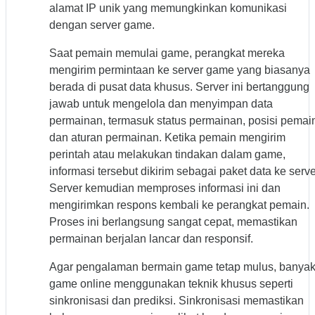
alamat IP unik yang memungkinkan komunikasi
dengan server game.
Saat pemain memulai game, perangkat mereka
mengirim permintaan ke server game yang biasanya
berada di pusat data khusus. Server ini bertanggung
jawab untuk mengelola dan menyimpan data
permainan, termasuk status permainan, posisi pemai
dan aturan permainan. Ketika pemain mengirim
perintah atau melakukan tindakan dalam game,
informasi tersebut dikirim sebagai paket data ke serve
Server kemudian memproses informasi ini dan
mengirimkan respons kembali ke perangkat pemain.
Proses ini berlangsung sangat cepat, memastikan
permainan berjalan lancar dan responsif.
Agar pengalaman bermain game tetap mulus, banya
game online menggunakan teknik khusus seperti
sinkronisasi dan prediksi. Sinkronisasi memastikan