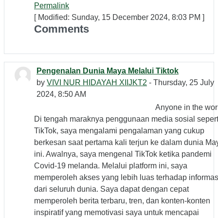
Permalink
[ Modified: Sunday, 15 December 2024, 8:03 PM ]
Comments
Pengenalan Dunia Maya Melalui Tiktok
by
VIVI NUR HIDAYAH XIIJKT2
- Thursday, 25 July
2024, 8:50 AM
Anyone in the wor
Di tengah maraknya penggunaan media sosial sepert
TikTok, saya mengalami pengalaman yang cukup
berkesan saat pertama kali terjun ke dalam dunia Ma
ini. Awalnya, saya mengenal TikTok ketika pandemi
Covid-19 melanda. Melalui platform ini, saya
memperoleh akses yang lebih luas terhadap informas
dari seluruh dunia. Saya dapat dengan cepat
memperoleh berita terbaru, tren, dan konten-konten
inspiratif yang memotivasi saya untuk mencapai