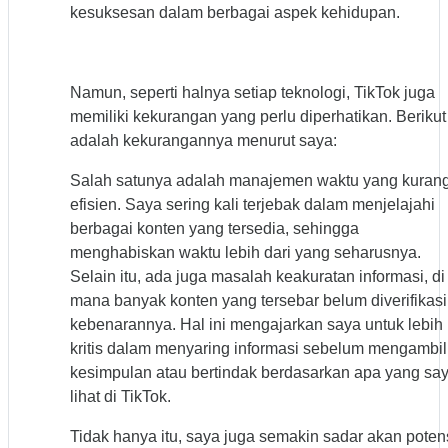
kesuksesan dalam berbagai aspek kehidupan.
Namun, seperti halnya setiap teknologi, TikTok juga
memiliki kekurangan yang perlu diperhatikan. Berikut
adalah kekurangannya menurut saya:
Salah satunya adalah manajemen waktu yang kuran
efisien. Saya sering kali terjebak dalam menjelajahi
berbagai konten yang tersedia, sehingga
menghabiskan waktu lebih dari yang seharusnya.
Selain itu, ada juga masalah keakuratan informasi, di
mana banyak konten yang tersebar belum diverifikasi
kebenarannya. Hal ini mengajarkan saya untuk lebih
kritis dalam menyaring informasi sebelum mengambil
kesimpulan atau bertindak berdasarkan apa yang sa
lihat di TikTok.
Tidak hanya itu, saya juga semakin sadar akan poten