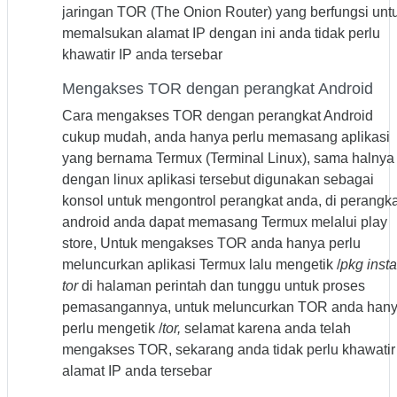
jaringan TOR (The Onion Router) yang berfungsi unt
memalsukan alamat IP dengan ini anda tidak perlu
khawatir IP anda tersebar
Mengakses TOR dengan perangkat Android
Cara mengakses TOR dengan perangkat Android
cukup mudah, anda hanya perlu memasang aplikasi
yang bernama Termux (Terminal Linux), sama halnya
dengan linux aplikasi tersebut digunakan sebagai
konsol untuk mengontrol perangkat anda, di perangka
android anda dapat memasang Termux melalui play
store, Untuk mengakses TOR anda hanya perlu
meluncurkan aplikasi Termux lalu mengetik /
pkg insta
tor
di halaman perintah dan tunggu untuk proses
pemasangannya, untuk meluncurkan TOR anda han
perlu mengetik /
tor,
selamat karena anda telah
mengakses TOR, sekarang anda tidak perlu khawatir
alamat IP anda tersebar