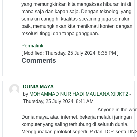
yang memungkinkan kita mengakses hiburan ini di
mana saja dan kapan saja. Dengan teknologi yang
semakin canggih, kualitas streaming juga semakin
baik, memungkinkan kita menikmati konten dengan
resolusi tinggi dan tanpa gangguan.
Permalink
[ Modified: Thursday, 25 July 2024, 8:35 PM ]
Comments
DUNIA MAYA
by
MOHAMMAD NUR HADI MAULANA XIIJKT2
-
Thursday, 25 July 2024, 8:41 AM
Anyone in the wor
Dunia maya, atau internet, bekerja melalui jaringan
komputer yang saling terhubung di seluruh dunia.
Menggunakan protokol seperti IP dan TCP, serta DN