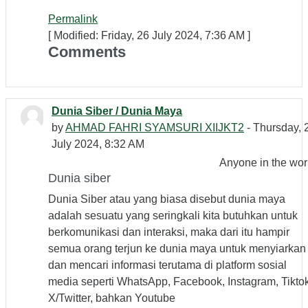
Permalink
[ Modified: Friday, 26 July 2024, 7:36 AM ]
Comments
Dunia Siber / Dunia Maya
by
AHMAD FAHRI SYAMSURI XIIJKT2
- Thursday, 
July 2024, 8:32 AM
Anyone in the wor
Dunia siber
Dunia Siber atau yang biasa disebut dunia maya
adalah sesuatu yang seringkali kita butuhkan untuk
berkomunikasi dan interaksi, maka dari itu hampir
semua orang terjun ke dunia maya untuk menyiarkan
dan mencari informasi terutama di platform sosial
media seperti WhatsApp, Facebook, Instagram, Tiktok
X/Twitter, bahkan Youtube