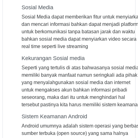
Sosial Media
Sosial Media dapat memberikan fitur untuk menyiark
dan mencari informasi bahkan dapat menjadi platfor
untuk berkomunikasi tanpa batasan jarak dan waktu
bahkan sosial media dapat menyiarkan video secara
real time seperti live streaming
Kekurangan Sosial media
Seperti yang tertulis di atas bahwasanya sosial medi
memiliki banyak manfaat namun seringkali ada pihak
yang menyalahgunakan sosial media dan internet
untuk mengakses akun bahkan informasi pribadi
seseorang, maka dari itu untuk menghindari hal
tersebut pastinya kita harus memiliki sistem keaman
Sistem Keamanan Android
Android umumnya adalah sistem operasi yang berba
sumber terbuka (open source) yang sama halnya