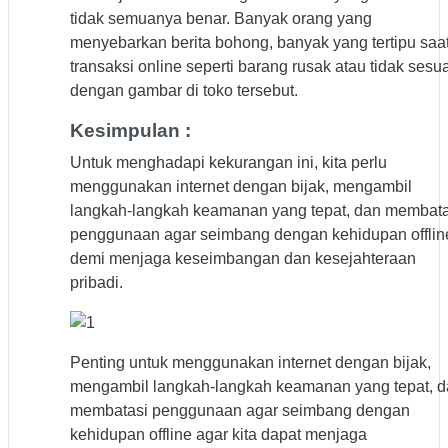
tidak semuanya benar. Banyak orang yang
menyebarkan berita bohong, banyak yang tertipu saa
transaksi online seperti barang rusak atau tidak sesua
dengan gambar di toko tersebut.
Kesimpulan :
Untuk menghadapi kekurangan ini, kita perlu
menggunakan internet dengan bijak, mengambil
langkah-langkah keamanan yang tepat, dan membata
penggunaan agar seimbang dengan kehidupan offlin
demi menjaga keseimbangan dan kesejahteraan
pribadi.
Penting untuk menggunakan internet dengan bijak,
mengambil langkah-langkah keamanan yang tepat, 
membatasi penggunaan agar seimbang dengan
kehidupan offline agar kita dapat menjaga