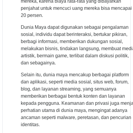
mereka, karena biaya rata-rata yang dibayarkan
penjahat untuk mencuci uang mereka bisa mencapai
20 persen.
Dunia Maya dapat digunakan sebagai pengalaman
sosial, individu dapat berinteraksi, bertukar pikiran,
berbagi informasi, memberikan dukungan sosial,
melakukan bisnis, tindakan langsung, membuat medi
artistik, bermain game, terlibat dalam diskusi politik,
dan sebagainya.
Selain itu, dunia maya mencakup berbagai platform
dan aplikasi, seperti media sosial, situs web, forum,
blog, dan layanan streaming, yang semuanya
memberikan berbagai bentuk konten dan layanan
kepada pengguna. Keamanan dan privasi juga menja
perhatian utama di dunia maya, mengingat adanya
ancaman seperti malware, peretasan, dan pencurian
identitas.