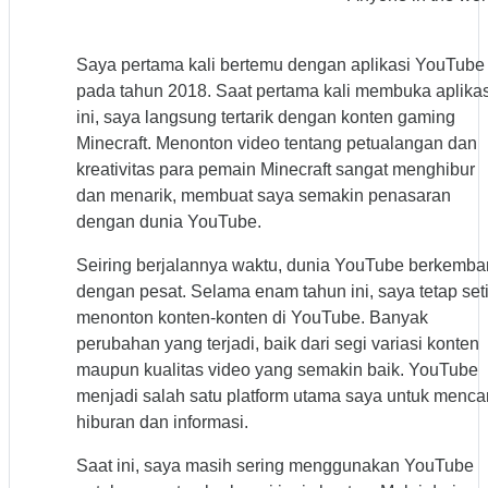
Saya pertama kali bertemu dengan aplikasi YouTube
pada tahun 2018. Saat pertama kali membuka aplikas
ini, saya langsung tertarik dengan konten gaming
Minecraft. Menonton video tentang petualangan dan
kreativitas para pemain Minecraft sangat menghibur
dan menarik, membuat saya semakin penasaran
dengan dunia YouTube.
Seiring berjalannya waktu, dunia YouTube berkemb
dengan pesat. Selama enam tahun ini, saya tetap set
menonton konten-konten di YouTube. Banyak
perubahan yang terjadi, baik dari segi variasi konten
maupun kualitas video yang semakin baik. YouTube
menjadi salah satu platform utama saya untuk mencar
hiburan dan informasi.
Saat ini, saya masih sering menggunakan YouTube