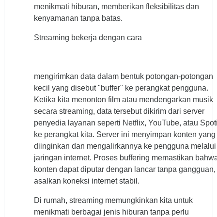
menikmati hiburan, memberikan fleksibilitas dan
kenyamanan tanpa batas.
Streaming bekerja dengan cara
mengirimkan data dalam bentuk potongan-potongan
kecil yang disebut "buffer" ke perangkat pengguna.
Ketika kita menonton film atau mendengarkan musik
secara streaming, data tersebut dikirim dari server
penyedia layanan seperti Netflix, YouTube, atau Spoti
ke perangkat kita. Server ini menyimpan konten yang
diinginkan dan mengalirkannya ke pengguna melalui
jaringan internet. Proses buffering memastikan bahw
konten dapat diputar dengan lancar tanpa gangguan,
asalkan koneksi internet stabil.
Di rumah, streaming memungkinkan kita untuk
menikmati berbagai jenis hiburan tanpa perlu