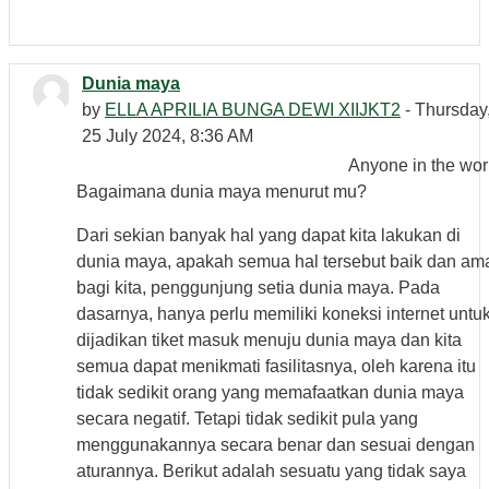
Dunia maya
by
ELLA APRILIA BUNGA DEWI XIIJKT2
- Thursday
25 July 2024, 8:36 AM
Anyone in the wor
Bagaimana dunia maya menurut mu?
Dari sekian banyak hal yang dapat kita lakukan di
dunia maya, apakah semua hal tersebut baik dan am
bagi kita, penggunjung setia dunia maya. Pada
dasarnya, hanya perlu memiliki koneksi internet untu
dijadikan tiket masuk menuju dunia maya dan kita
semua dapat menikmati fasilitasnya, oleh karena itu
tidak sedikit orang yang memafaatkan dunia maya
secara negatif. Tetapi tidak sedikit pula yang
menggunakannya secara benar dan sesuai dengan
aturannya. Berikut adalah sesuatu yang tidak saya