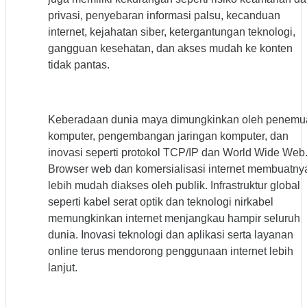
privasi, penyebaran informasi palsu, kecanduan
internet, kejahatan siber, ketergantungan teknologi,
gangguan kesehatan, dan akses mudah ke konten
tidak pantas.
Keberadaan dunia maya dimungkinkan oleh penemu
komputer, pengembangan jaringan komputer, dan
inovasi seperti protokol TCP/IP dan World Wide Web
Browser web dan komersialisasi internet membuatny
lebih mudah diakses oleh publik. Infrastruktur global
seperti kabel serat optik dan teknologi nirkabel
memungkinkan internet menjangkau hampir seluruh
dunia. Inovasi teknologi dan aplikasi serta layanan
online terus mendorong penggunaan internet lebih
lanjut.