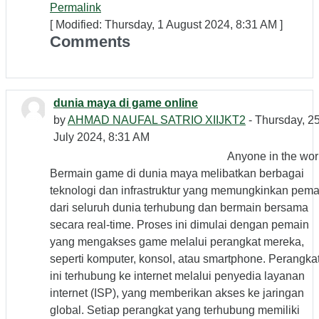
Permalink
[ Modified: Thursday, 1 August 2024, 8:31 AM ]
Comments
dunia maya di game online
by
AHMAD NAUFAL SATRIO XIIJKT2
- Thursday, 2
July 2024, 8:31 AM
Anyone in the wor
Bermain game di dunia maya melibatkan berbagai
teknologi dan infrastruktur yang memungkinkan pema
dari seluruh dunia terhubung dan bermain bersama
secara real-time. Proses ini dimulai dengan pemain
yang mengakses game melalui perangkat mereka,
seperti komputer, konsol, atau smartphone. Perangka
ini terhubung ke internet melalui penyedia layanan
internet (ISP), yang memberikan akses ke jaringan
global. Setiap perangkat yang terhubung memiliki