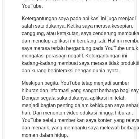
YouTube.
Ketergantungan saya pada aplikasi ini juga menjadi
salah satu dukanya. Ketika saya merasa kesepian,
canggung, atau ketakutan, saya cenderung membuk
dan menutup aplikasi ini berulang kali. Hal ini memb
saya merasa terlalu bergantung pada YouTube untuk
mengatasi perasaan negatif. Ketergantungan ini
kadang-kadang membuat saya merasa tidak produkti
dan kurang berinteraksi dengan dunia nyata.
Meskipun begitu, YouTube tetap menjadi sumber
hiburan dan informasi yang sangat berharga bagi say
Dengan segala suka dukanya, aplikasi ini telah
menjadi bagian penting dalam kehidupan saya sehari
hari. Dari menonton video edukasi hingga hiburan,
YouTube selalu memberikan saya konten yang relev
dan menarik, yang membantu saya melewati berbaga
momen dalam hidup.