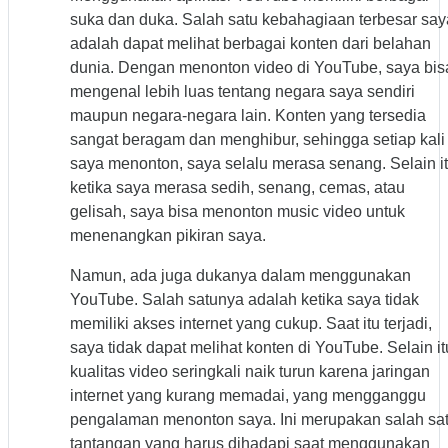
suka dan duka. Salah satu kebahagiaan terbesar say
adalah dapat melihat berbagai konten dari belahan
dunia. Dengan menonton video di YouTube, saya bis
mengenal lebih luas tentang negara saya sendiri
maupun negara-negara lain. Konten yang tersedia
sangat beragam dan menghibur, sehingga setiap kali
saya menonton, saya selalu merasa senang. Selain it
ketika saya merasa sedih, senang, cemas, atau
gelisah, saya bisa menonton music video untuk
menenangkan pikiran saya.
Namun, ada juga dukanya dalam menggunakan
YouTube. Salah satunya adalah ketika saya tidak
memiliki akses internet yang cukup. Saat itu terjadi,
saya tidak dapat melihat konten di YouTube. Selain it
kualitas video seringkali naik turun karena jaringan
internet yang kurang memadai, yang mengganggu
pengalaman menonton saya. Ini merupakan salah sa
tantangan yang harus dihadapi saat menggunakan