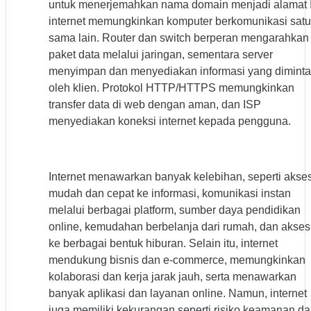
untuk menerjemahkan nama domain menjadi alamat I
internet memungkinkan komputer berkomunikasi satu
sama lain. Router dan switch berperan mengarahkan
paket data melalui jaringan, sementara server
menyimpan dan menyediakan informasi yang diminta
oleh klien. Protokol HTTP/HTTPS memungkinkan
transfer data di web dengan aman, dan ISP
menyediakan koneksi internet kepada pengguna.
Internet menawarkan banyak kelebihan, seperti akse
mudah dan cepat ke informasi, komunikasi instan
melalui berbagai platform, sumber daya pendidikan
online, kemudahan berbelanja dari rumah, dan akses
ke berbagai bentuk hiburan. Selain itu, internet
mendukung bisnis dan e-commerce, memungkinkan
kolaborasi dan kerja jarak jauh, serta menawarkan
banyak aplikasi dan layanan online. Namun, internet
juga memiliki kekurangan seperti risiko keamanan d