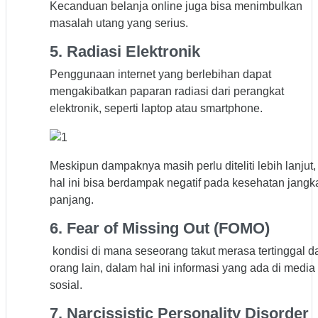
Kecanduan belanja online juga bisa menimbulkan
masalah utang yang serius.
5. Radiasi Elektronik
Penggunaan internet yang berlebihan dapat
mengakibatkan paparan radiasi dari perangkat
elektronik, seperti laptop atau smartphone.
Meskipun dampaknya masih perlu diteliti lebih lanjut,
hal ini bisa berdampak negatif pada kesehatan jangk
panjang.
6. Fear of Missing Out (FOMO)
kondisi di mana seseorang takut merasa tertinggal da
orang lain, dalam hal ini informasi yang ada di media
sosial.
7. Narcissistic Personality Disorder