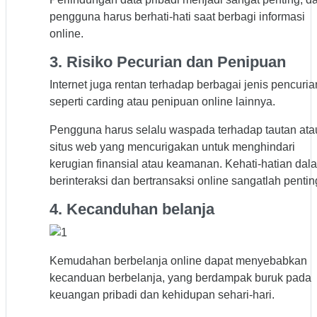
pengguna harus berhati-hati saat berbagi informasi
online.
3. Risiko Pecurian dan Penipuan
Internet juga rentan terhadap berbagai jenis pencuria
seperti carding atau penipuan online lainnya.
Pengguna harus selalu waspada terhadap tautan ata
situs web yang mencurigakan untuk menghindari
kerugian finansial atau keamanan. Kehati-hatian dal
berinteraksi dan bertransaksi online sangatlah pentin
4. Kecanduhan belanja
Kemudahan berbelanja online dapat menyebabkan
kecanduan berbelanja, yang berdampak buruk pada
keuangan pribadi dan kehidupan sehari-hari.