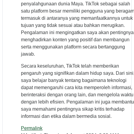
penyalahgunaan dunia Maya. TikTok sebagai salah
satu platform besar memiliki pengguna yang beragam
termasuk di antaranya yang memanfaatkannya untuk
tujuan yang tidak sesuai atau bahkan merugikan.
Pengalaman ini mengingatkan saya akan pentingnya
menghadirkan konten yang positif dan membangun
serta menggunakan platform secara bertanggung
jawab.
Secara keseluruhan, TikTok telah memberikan
pengaruh yang signifikan dalam hidup saya. Dari sini
saya belajar banyak tentang bagaimana teknologi
dapat memengaruhi cara kita memperoleh informasi,
berinteraksi dengan orang lain, dan mengelola waktu
dengan lebih efisien. Pengalaman ini juga membantu
saya memahami pentingnya sikap kritis terhadap
informasi dan etika dalam bermedia sosial.
Permalink