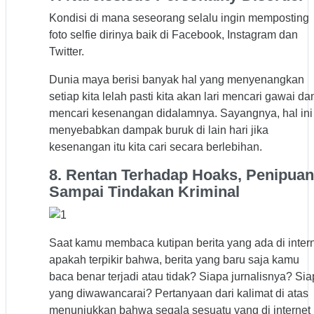
Kondisi di mana seseorang selalu ingin memposting
foto selfie dirinya baik di Facebook, Instagram dan
Twitter.
Dunia maya berisi banyak hal yang menyenangkan
setiap kita lelah pasti kita akan lari mencari gawai da
mencari kesenangan didalamnya. Sayangnya, hal ini
menyebabkan dampak buruk di lain hari jika
kesenangan itu kita cari secara berlebihan.
8. Rentan Terhadap Hoaks, Penipuan
Sampai Tindakan Kriminal
Saat kamu membaca kutipan berita yang ada di inter
apakah terpikir bahwa, berita yang baru saja kamu
baca benar terjadi atau tidak? Siapa jurnalisnya? Si
yang diwawancarai? Pertanyaan dari kalimat di atas
menunjukkan bahwa segala sesuatu yang di internet