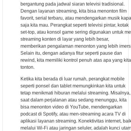
bergantung pada jadwal siaran televisi tradisional.
Dengan layanan streaming, kita bisa menonton film
favorit, serial terbaru, atau mendengarkan musik kap
saja kita mau. Perangkat seperti televisi pintar, kotak
set-top, atau konsol game sering digunakan untuk me
streaming konten di layar yang lebih besar,
memberikan pengalaman menonton yang lebih imersi
Selain itu, dengan adanya fitur seperti pause dan
rewind, kita memiliki kontrol penuh atas apa yang kita
tonton.
Ketika kita berada di luar rumah, perangkat mobile
seperti ponsel dan tablet memungkinkan kita untuk
tetap menikmati hiburan melalui streaming. Misalnya,
saat dalam perjalanan atau sedang menunggu, kita
bisa menonton video di YouTube, mendengarkan
podcast di Spotify, atau men-streaming acara TV di
aplikasi layanan streaming. Konektivitas internet, bai
melalui Wi-Fi atau jaringan seluler, adalah kunci uta