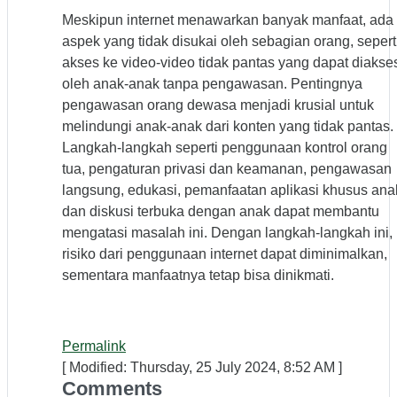
Meskipun internet menawarkan banyak manfaat, ada
aspek yang tidak disukai oleh sebagian orang, sepert
akses ke video-video tidak pantas yang dapat diakse
oleh anak-anak tanpa pengawasan. Pentingnya
pengawasan orang dewasa menjadi krusial untuk
melindungi anak-anak dari konten yang tidak pantas.
Langkah-langkah seperti penggunaan kontrol orang
tua, pengaturan privasi dan keamanan, pengawasan
langsung, edukasi, pemanfaatan aplikasi khusus ana
dan diskusi terbuka dengan anak dapat membantu
mengatasi masalah ini. Dengan langkah-langkah ini,
risiko dari penggunaan internet dapat diminimalkan,
sementara manfaatnya tetap bisa dinikmati.
Permalink
[ Modified: Thursday, 25 July 2024, 8:52 AM ]
Comments