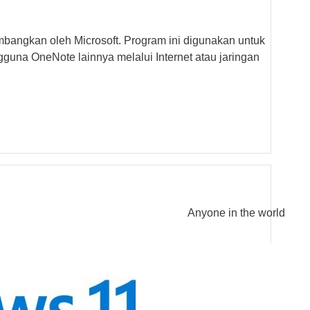
mbangkan oleh Microsoft. Program ini digunakan untuk
guna OneNote lainnya melalui Internet atau jaringan
Anyone in the world