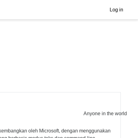
Log in
Anyone in the world
dikembangkan oleh Microsoft, dengan menggunakan