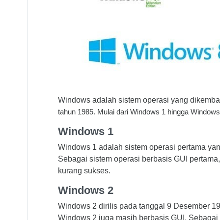
Windows adalah sistem operasi yang dikemban
tahun 1985. Mulai dari Windows 1 hingga Windows 
Windows 1
Windows 1 adalah sistem operasi pertama yang
Sebagai sistem operasi berbasis GUI pertama, 
kurang sukses.
Windows 2
Windows 2 dirilis pada tanggal 9 Desember 1
Windows 2 juga masih berbasis GUI. Sebagai 