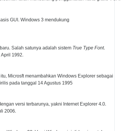
erbasis GUI. Windows 3 mendukung
baru. Salah satunya adalah sistem
True Type Font
.
April 1992.
 itu, Microsft menambahkan Windows Explorer sebagai
irilis pada tanggal 14 Agustus 1995
gan versi terbarunya, yakni Internet Explorer 4.0.
li 2006.