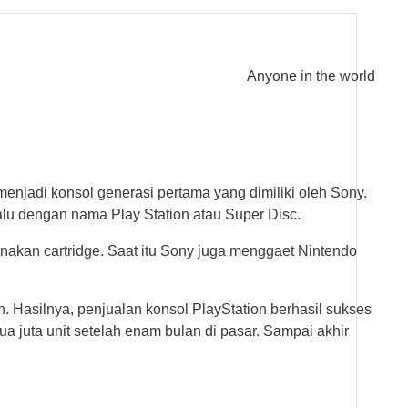
Anyone in the world
menjadi konsol generasi pertama yang dimiliki oleh Sony.
alu dengan nama Play Station atau Super Disc.
nakan cartridge. Saat itu Sony juga menggaet Nintendo
n. Hasilnya, penjualan konsol PlayStation berhasil sukses
a juta unit setelah enam bulan di pasar. Sampai akhir