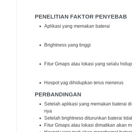
PENELITIAN FAKTOR PENYEBAB
Aplikasi yang memakan baterai
Brightness yang tinggi
Fitur Gmaps atau lokasi yang selalu hidup
Hospot yag dihidupkan terus menerus
PERBANDINGAN
Setelah aplikasi yang memakan baterai di
nya
Setelah brightness diturunkan baterai t
Fitur Gmaps atau lokasi dimatikan akan me