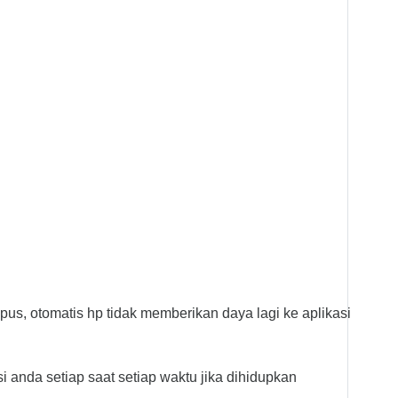
us, otomatis hp tidak memberikan daya lagi ke aplikasi
i anda setiap saat setiap waktu jika dihidupkan