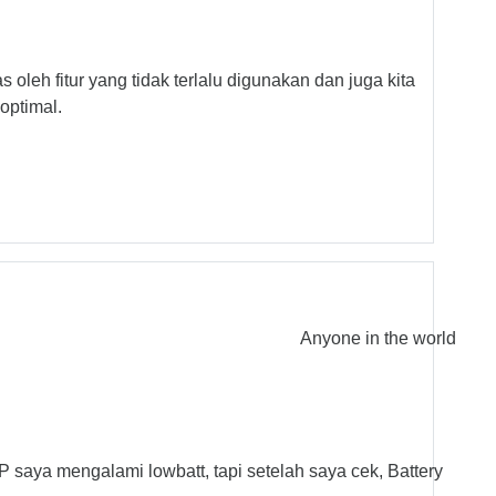
 oleh fitur yang tidak terlalu digunakan dan juga kita
optimal.
Anyone in the world
P saya mengalami lowbatt, tapi setelah saya cek, Battery