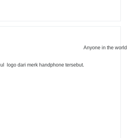
Anyone in the world
l logo dari merk handphone tersebut.