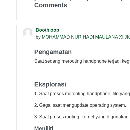
Comments
Boothloop
by
MOHAMMAD NUR HADI MAULANA XIIJK
Pengamatan
Saat sedang merooting handphone terjadi keg
Eksplorasi
1. Saat proses merooting handphone, file yang
2. Gagal saat mengupdate operating system.
3. Saat proses rooting, kernel yang digunakan 
Meniliti