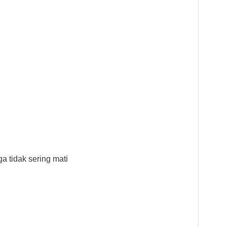
a tidak sering mati