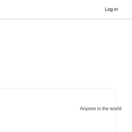
Log in
Anyone in the world