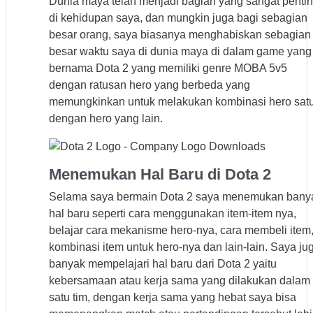
Dunia maya telah menjadi bagian yang sangat penti
di kehidupan saya, dan mungkin juga bagi sebagian
besar orang, saya biasanya menghabiskan sebagian
besar waktu saya di dunia maya di dalam game yang
bernama Dota 2 yang memiliki genre MOBA 5v5
dengan ratusan hero yang berbeda yang
memungkinkan untuk melakukan kombinasi hero sat
dengan hero yang lain.
Menemukan Hal Baru di Dota 2
Selama saya bermain Dota 2 saya menemukan bany
hal baru seperti cara menggunakan item-item nya,
belajar cara mekanisme hero-nya, cara membeli item
kombinasi item untuk hero-nya dan lain-lain. Saya ju
banyak mempelajari hal baru dari Dota 2 yaitu
kebersamaan atau kerja sama yang dilakukan dalam
satu tim, dengan kerja sama yang hebat saya bisa