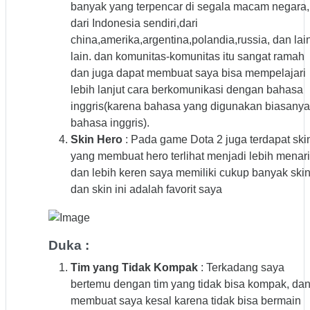
banyak yang terpencar di segala macam negara,
dari Indonesia sendiri,dari
china,amerika,argentina,polandia,russia, dan lai
lain. dan komunitas-komunitas itu sangat ramah
dan juga dapat membuat saya bisa mempelajari
lebih lanjut cara berkomunikasi dengan bahasa
inggris(karena bahasa yang digunakan biasanya
bahasa inggris).
Skin Hero
: Pada game Dota 2 juga terdapat ski
yang membuat hero terlihat menjadi lebih menar
dan lebih keren saya memiliki cukup banyak ski
dan skin ini adalah favorit saya
Duka :
Tim yang Tidak Kompak
: Terkadang saya
bertemu dengan tim yang tidak bisa kompak, da
membuat saya kesal karena tidak bisa bermain