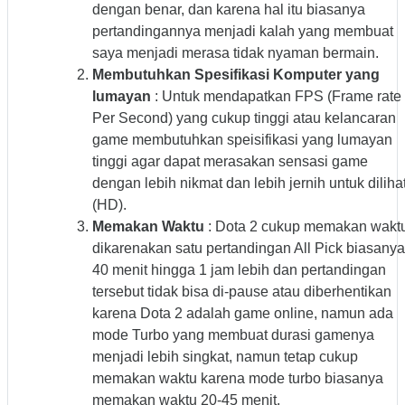
dengan benar, dan karena hal itu biasanya
pertandingannya menjadi kalah yang membuat
saya menjadi merasa tidak nyaman bermain.
Membutuhkan Spesifikasi Komputer yang
lumayan
: Untuk mendapatkan FPS (Frame rate
Per Second) yang cukup tinggi atau kelancaran
game membutuhkan speisifikasi yang lumayan
tinggi agar dapat merasakan sensasi game
dengan lebih nikmat dan lebih jernih untuk diliha
(HD).
Memakan Waktu
: Dota 2 cukup memakan wakt
dikarenakan satu pertandingan All Pick biasanya
40 menit hingga 1 jam lebih dan pertandingan
tersebut tidak bisa di-pause atau diberhentikan
karena Dota 2 adalah game online, namun ada
mode Turbo yang membuat durasi gamenya
menjadi lebih singkat, namun tetap cukup
memakan waktu karena mode turbo biasanya
memakan waktu 20-45 menit.