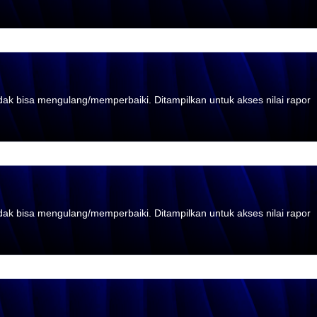
tidak bisa mengulang/memperbaiki. Ditampilkan untuk akses nilai rapor
tidak bisa mengulang/memperbaiki. Ditampilkan untuk akses nilai rapor