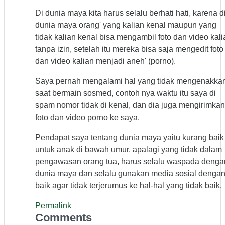
Di dunia maya kita harus selalu berhati hati, karena d
dunia maya orang' yang kalian kenal maupun yang
tidak kalian kenal bisa mengambil foto dan video kali
tanpa izin, setelah itu mereka bisa saja mengedit foto
dan video kalian menjadi aneh' (porno).
Saya pernah mengalami hal yang tidak mengenakka
saat bermain sosmed, contoh nya waktu itu saya di
spam nomor tidak di kenal, dan dia juga mengirimkan
foto dan video porno ke saya.
Pendapat saya tentang dunia maya yaitu kurang baik
untuk anak di bawah umur, apalagi yang tidak dalam
pengawasan orang tua, harus selalu waspada denga
dunia maya dan selalu gunakan media sosial denga
baik agar tidak terjerumus ke hal-hal yang tidak baik.
Permalink
Comments