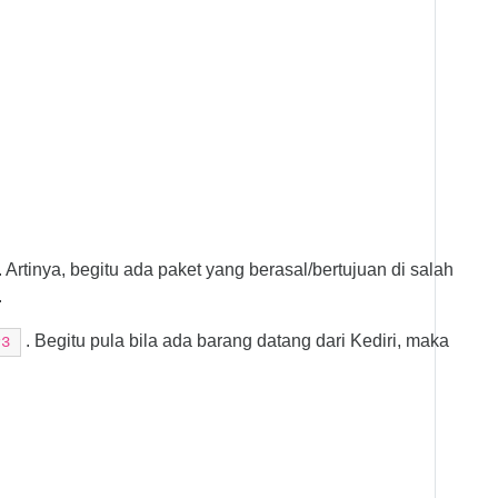
. Artinya, begitu ada paket yang berasal/bertujuan di salah
.
. Begitu pula bila ada barang datang dari Kediri, maka
r3