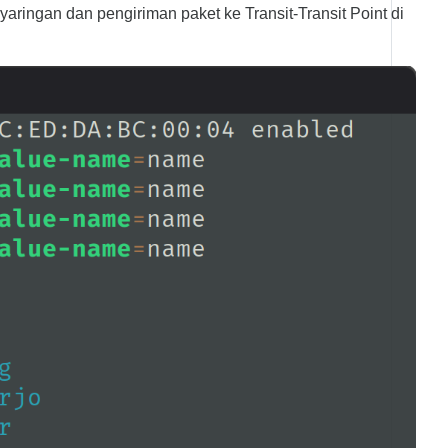
aringan dan pengiriman paket ke Transit-Transit Point di