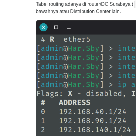
Tabel routing adanya di router/DC Surabaya (
bawahnya atau Distribution Center lain.