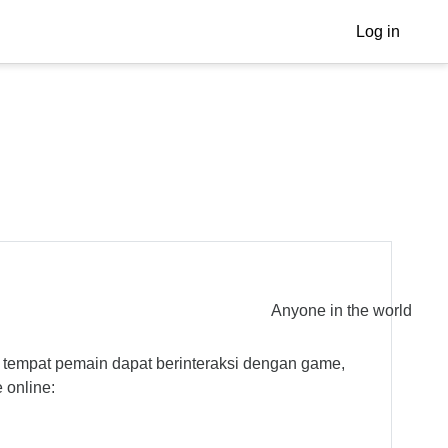
Log in
Anyone in the world
al tempat pemain dapat berinteraksi dengan game,
 online: