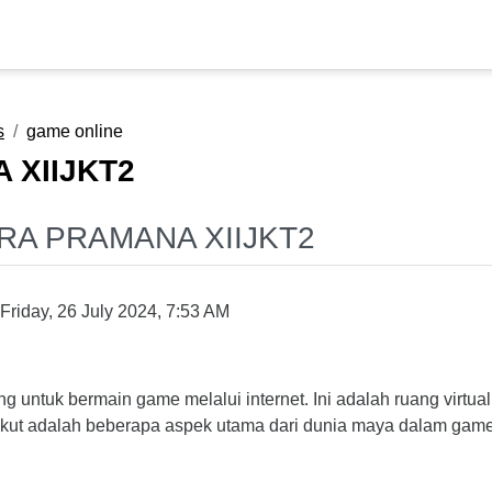
s
game online
 XIIJKT2
TRA PRAMANA XIIJKT2
 Friday, 26 July 2024, 7:53 AM
g untuk bermain game melalui internet. Ini adalah ruang virtu
ikut adalah beberapa aspek utama dari dunia maya dalam game