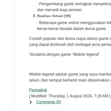
: Pengembang game seringkali menyeleng
dan menarik bagi pemain.
Realitas Virtual (VR)
: Beberapa game online menggunakan te
benar-benar berada dalam dunia game.
Contoh populer dari dunia maya dalam game on
yang dapat dinikmati oleh berbagai jenis pema
Terutama dengan game "Mobile legend"
Mobile legend adalah game yang saya mainka
tahun, dan sempat berhenti main dikarenakan
Permalink
[ Modified: Thursday, 1 August 2024, 7:28 AM ]
Comments (
0
)