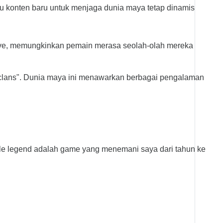
 konten baru untuk menjaga dunia maya tetap dinamis
ive, memungkinkan pemain merasa seolah-olah mereka
f clans". Dunia maya ini menawarkan berbagai pengalaman
le legend adalah game yang menemani saya dari tahun ke