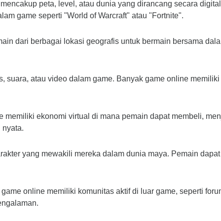
ncakup peta, level, atau dunia yang dirancang secara digital
am game seperti "World of Warcraft" atau "Fortnite".
n dari berbagai lokasi geografis untuk bermain bersama dala
, suara, atau video dalam game. Banyak game online memiliki fi
e memiliki ekonomi virtual di mana pemain dapat membeli, m
 nyata.
arakter yang mewakili mereka dalam dunia maya. Pemain dapat m
game online memiliki komunitas aktif di luar game, seperti foru
pengalaman.