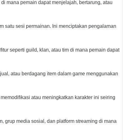
 di mana pemain dapat menjelajah, bertarung, atau
m satu sesi permainan. Ini menciptakan pengalaman
tur seperti guild, klan, atau tim di mana pemain dapat
enjual, atau berdagang item dalam game menggunakan
emodifikasi atau meningkatkan karakter ini seiring
m, grup media sosial, dan platform streaming di mana