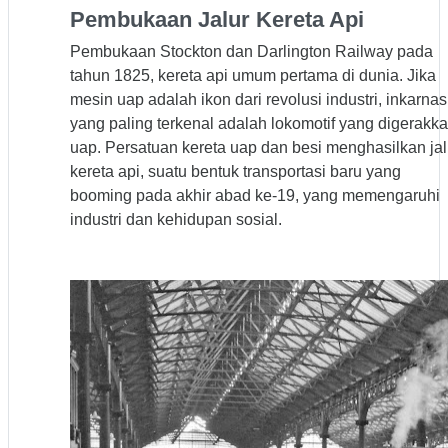
Pembukaan Jalur Kereta Api
Pembukaan Stockton dan Darlington Railway pada
tahun 1825, kereta api umum pertama di dunia. Jika
mesin uap adalah ikon dari revolusi industri, inkarnas
yang paling terkenal adalah lokomotif yang digerakk
uap. Persatuan kereta uap dan besi menghasilkan jal
kereta api, suatu bentuk transportasi baru yang
booming pada akhir abad ke-19, yang memengaruhi
industri dan kehidupan sosial.