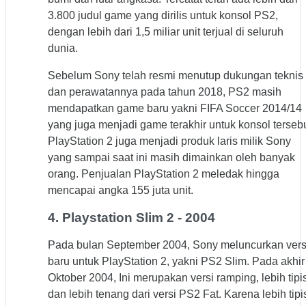
3.800 judul game yang dirilis untuk konsol PS2,
dengan lebih dari 1,5 miliar unit terjual di seluruh
dunia.
Sebelum Sony telah resmi menutup dukungan teknis
dan perawatannya pada tahun 2018, PS2 masih
mendapatkan game baru yakni FIFA Soccer 2014/14
yang juga menjadi game terakhir untuk konsol tersebu
PlayStation 2 juga menjadi produk laris milik Sony
yang sampai saat ini masih dimainkan oleh banyak
orang. Penjualan PlayStation 2 meledak hingga
mencapai angka 155 juta unit.
4. Playstation Slim 2 - 2004
Pada bulan September 2004, Sony meluncurkan vers
baru untuk PlayStation 2, yakni PS2 Slim. Pada akhir
Oktober 2004, Ini merupakan versi ramping, lebih tipis
dan lebih tenang dari versi PS2 Fat. Karena lebih tipi