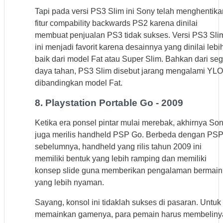
Tapi pada versi PS3 Slim ini Sony telah menghentika
fitur compability backwards PS2 karena dinilai
membuat penjualan PS3 tidak sukses. Versi PS3 Sli
ini menjadi favorit karena desainnya yang dinilai lebi
baik dari model Fat atau Super Slim. Bahkan dari seg
daya tahan, PS3 Slim disebut jarang mengalami YL
dibandingkan model Fat.
8. Playstation Portable Go - 2009
Ketika era ponsel pintar mulai merebak, akhirnya So
juga merilis handheld PSP Go. Berbeda dengan PS
sebelumnya, handheld yang rilis tahun 2009 ini
memiliki bentuk yang lebih ramping dan memiliki
konsep slide guna memberikan pengalaman bermain
yang lebih nyaman.
Sayang, konsol ini tidaklah sukses di pasaran. Untuk
memainkan gamenya, para pemain harus membeliny