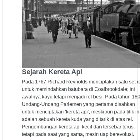
Sejarah Kereta Api
Pada 1767 Richard Reynolds menciptakan satu set r
untuk memindahkan batubara di Coalbrookdale; ini
awalnya kayu tetapi menjadi rel besi. Pada tahun 180
Undang-Undang Parlemen yang pertama disahkan
untuk menciptakan 'kereta api', meskipun pada titik in
adalah sebuah kereta kuda yang ditarik di atas rel.
Pengembangan kereta api kecil dan tersebar terus,
tetapi pada saat yang sama, mesin uap berevolusi.