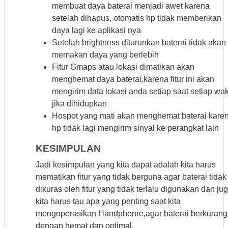
membuat daya baterai menjadi awet karena
setelah dihapus, otomatis hp tidak memberikan
daya lagi ke aplikasi nya
Setelah brightness diturunkan baterai tidak akan
memakan daya yang berlebih
Fitur Gmaps atau lokasi dimatikan akan
menghemat daya baterai,karena fitur ini akan
mengirim data lokasi anda setiap saat setiap wa
jika dihidupkan
Hospot yang mati akan menghemat baterai kare
hp tidak lagi mengirim sinyal ke perangkat lain
KESIMPULAN
Jadi kesimpulan yang kita dapat adalah kita harus
mematikan fitur yang tidak berguna agar baterai tidak
dikuras oleh fitur yang tidak terlalu digunakan dan ju
kita harus tau apa yang penting saat kita
mengoperasikan Handphonre,agar baterai berkurang
dengan hemat dan optimal.