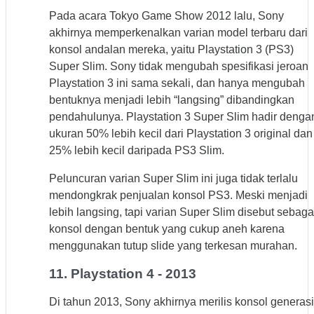
Pada acara Tokyo Game Show 2012 lalu, Sony
akhirnya memperkenalkan varian model terbaru dari
konsol andalan mereka, yaitu Playstation 3 (PS3)
Super Slim. Sony tidak mengubah spesifikasi jeroan
Playstation 3 ini sama sekali, dan hanya mengubah
bentuknya menjadi lebih “langsing” dibandingkan
pendahulunya. Playstation 3 Super Slim hadir denga
ukuran 50% lebih kecil dari Playstation 3 original dan
25% lebih kecil daripada PS3 Slim.
Peluncuran varian Super Slim ini juga tidak terlalu
mendongkrak penjualan konsol PS3. Meski menjadi
lebih langsing, tapi varian Super Slim disebut sebaga
konsol dengan bentuk yang cukup aneh karena
menggunakan tutup slide yang terkesan murahan.
11. Playstation 4 - 2013
Di tahun 2013, Sony akhirnya merilis konsol generasi