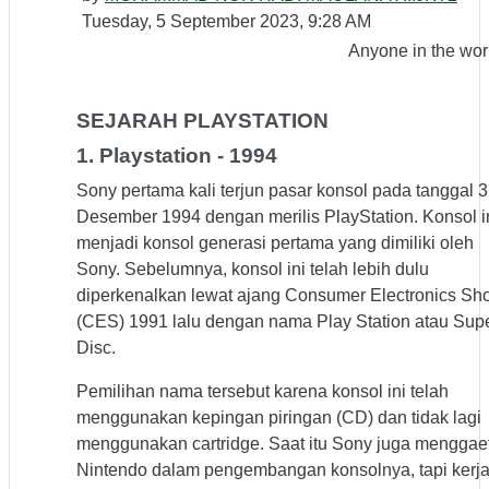
Tuesday, 5 September 2023, 9:28 AM
Anyone in the wor
SEJARAH PLAYSTATION
1. Playstation - 1994
Sony pertama kali terjun pasar konsol pada tanggal 3
Desember 1994 dengan merilis PlayStation. Konsol i
menjadi konsol generasi pertama yang dimiliki oleh
Sony. Sebelumnya, konsol ini telah lebih dulu
diperkenalkan lewat ajang Consumer Electronics Sh
(CES) 1991 lalu dengan nama Play Station atau Sup
Disc.
Pemilihan nama tersebut karena konsol ini telah
menggunakan kepingan piringan (CD) dan tidak lagi
menggunakan cartridge. Saat itu Sony juga menggae
Nintendo dalam pengembangan konsolnya, tapi kerj