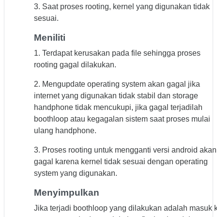
3. Saat proses rooting, kernel yang digunakan tidak
sesuai.
Meniliti
1. Terdapat kerusakan pada file sehingga proses
rooting gagal dilakukan.
2. Mengupdate operating system akan gagal jika
internet yang digunakan tidak stabil dan storage
handphone tidak mencukupi, jika gagal terjadilah
boothloop atau kegagalan sistem saat proses mulai
ulang handphone.
3. Proses rooting untuk mengganti versi android akan
gagal karena kernel tidak sesuai dengan operating
system yang digunakan.
Menyimpulkan
Jika terjadi boothloop yang dilakukan adalah masuk 