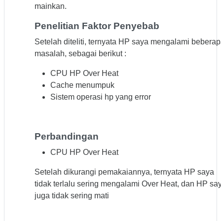
mainkan.
Penelitian Faktor Penyebab
Setelah diteliti, ternyata HP saya mengalami bebera
masalah, sebagai berikut :
CPU HP Over Heat
Cache menumpuk
Sistem operasi hp yang error
Perbandingan
CPU HP Over Heat
Setelah dikurangi pemakaiannya, ternyata HP saya
tidak terlalu sering mengalami Over Heat, dan HP sa
juga tidak sering mati