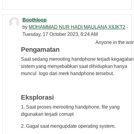
Boothloop
by
MOHAMMAD NUR HADI MAULANA XIIJKT2
-
Tuesday, 17 October 2023, 8:24 AM
Anyone in the wor
Pengamatan
Saat sedang merooting handphone terjadi kegagalan
sistem yang menyebabkan saat dihidupkan hanya
muncul logo dari merk handphone tersebut.
Eksplorasi
1. Saat proses merooting handphone, file yang
digunakan terjadi corrupt
2. Gagal saat mengupdate operating system.