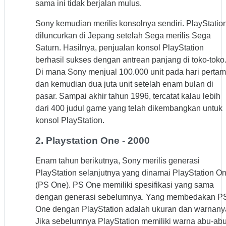
sama ini tidak berjalan mulus.
Sony kemudian merilis konsolnya sendiri. PlayStatio
diluncurkan di Jepang setelah Sega merilis Sega
Saturn. Hasilnya, penjualan konsol PlayStation
berhasil sukses dengan antrean panjang di toko-toko
Di mana Sony menjual 100.000 unit pada hari pertam
dan kemudian dua juta unit setelah enam bulan di
pasar. Sampai akhir tahun 1996, tercatat kalau lebih
dari 400 judul game yang telah dikembangkan untuk
konsol PlayStation.
2. Playstation One - 2000
Enam tahun berikutnya, Sony merilis generasi
PlayStation selanjutnya yang dinamai PlayStation O
(PS One). PS One memiliki spesifikasi yang sama
dengan generasi sebelumnya. Yang membedakan P
One dengan PlayStation adalah ukuran dan warnany
Jika sebelumnya PlayStation memiliki warna abu-abu