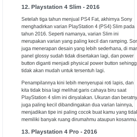
12. Playstation 4 Slim - 2016
Setelah tiga tahun menjual PS4 Fat, akhirnya Sony
menghadirkan varian PlayStation 4 (PS4) Slim pada
tahun 2016. Seperti namanya, varian Slim ini
merupakan varian yang paling kecil dan ramping. So
juga menerapan desain yang lebih sederhana, di ma
panel glossy sudah tidak disertakan lagi, dan power
button diganti menjadi physical power button sehing
tidak akan mudah untuk tersentuh lagi.
Penampilannya kini lebih menyerupai roti lapis, dan
kita tidak bisa lagi melihat garis cahaya biru saat
PlayStation 4 slim ini dinyalakan. Ukuran dan beratn
juga paling kecil dibandingakan dua varian lainnya,
menjadikan tipe ini paling cocok buat kamu yang tida
memiliki banyak ruang dirumahmu ataupun kosanmu
13. Playstation 4 Pro - 2016