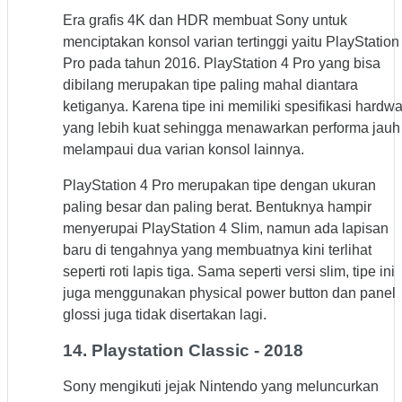
Era grafis 4K dan HDR membuat Sony untuk
menciptakan konsol varian tertinggi yaitu PlayStation
Pro pada tahun 2016. PlayStation 4 Pro yang bisa
dibilang merupakan tipe paling mahal diantara
ketiganya. Karena tipe ini memiliki spesifikasi hardw
yang lebih kuat sehingga menawarkan performa jauh
melampaui dua varian konsol lainnya.
PlayStation 4 Pro merupakan tipe dengan ukuran
paling besar dan paling berat. Bentuknya hampir
menyerupai PlayStation 4 Slim, namun ada lapisan
baru di tengahnya yang membuatnya kini terlihat
seperti roti lapis tiga. Sama seperti versi slim, tipe ini
juga menggunakan physical power button dan panel
glossi juga tidak disertakan lagi.
14. Playstation Classic - 2018
Sony mengikuti jejak Nintendo yang meluncurkan