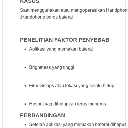
KASUS
Saat menggunakan atau mengoperasikan Handphon
,Handphone boros baterai
PENELITIAN FAKTOR PENYEBAB
Aplikasi yang memakan baterai
Brightness yang tinggi
Fitur Gmaps atau lokasi yang selalu hidup
Hospot yag dihidupkan terus menerus
PERBANDINGAN
Setelah aplikasi yang memakan baterai dihapus