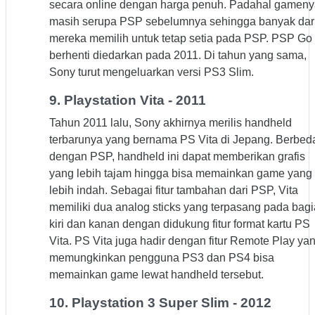
secara online dengan harga penuh. Padahal gamen
masih serupa PSP sebelumnya sehingga banyak dar
mereka memilih untuk tetap setia pada PSP. PSP Go
berhenti diedarkan pada 2011. Di tahun yang sama,
Sony turut mengeluarkan versi PS3 Slim.
9. Playstation Vita - 2011
Tahun 2011 lalu, Sony akhirnya merilis handheld
terbarunya yang bernama PS Vita di Jepang. Berbed
dengan PSP, handheld ini dapat memberikan grafis
yang lebih tajam hingga bisa memainkan game yang
lebih indah. Sebagai fitur tambahan dari PSP, Vita
memiliki dua analog sticks yang terpasang pada bag
kiri dan kanan dengan didukung fitur format kartu PS
Vita. PS Vita juga hadir dengan fitur Remote Play ya
memungkinkan pengguna PS3 dan PS4 bisa
memainkan game lewat handheld tersebut.
10. Playstation 3 Super Slim - 2012