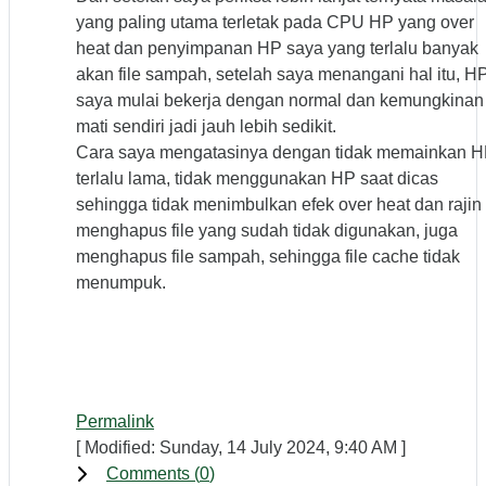
yang paling utama terletak pada CPU HP yang over
heat dan penyimpanan HP saya yang terlalu banyak
akan file sampah, setelah saya menangani hal itu, H
saya mulai bekerja dengan normal dan kemungkinan
mati sendiri jadi jauh lebih sedikit.
Cara saya mengatasinya dengan tidak memainkan 
terlalu lama, tidak menggunakan HP saat dicas
sehingga tidak menimbulkan efek over heat dan rajin
menghapus file yang sudah tidak digunakan, juga
menghapus file sampah, sehingga file cache tidak
menumpuk.
Permalink
[ Modified: Sunday, 14 July 2024, 9:40 AM ]
Comments (
0
)