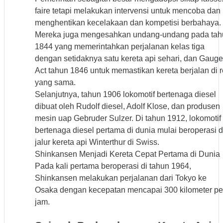
faire tetapi melakukan intervensi untuk mencoba dan
menghentikan kecelakaan dan kompetisi berbahaya.
Mereka juga mengesahkan undang-undang pada tah
1844 yang memerintahkan perjalanan kelas tiga
dengan setidaknya satu kereta api sehari, dan Gauge
Act tahun 1846 untuk memastikan kereta berjalan di r
yang sama.
Selanjutnya, tahun 1906 lokomotif bertenaga diesel
dibuat oleh Rudolf diesel, Adolf Klose, dan produsen
mesin uap Gebruder Sulzer. Di tahun 1912, lokomotif
bertenaga diesel pertama di dunia mulai beroperasi d
jalur kereta api Winterthur di Swiss.
Shinkansen Menjadi Kereta Cepat Pertama di Dunia
Pada kali pertama beroperasi di tahun 1964,
Shinkansen melakukan perjalanan dari Tokyo ke
Osaka dengan kecepatan mencapai 300 kilometer pe
jam.