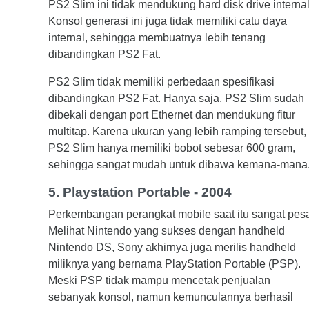
PS2 Slim ini tidak mendukung hard disk drive internal
Konsol generasi ini juga tidak memiliki catu daya
internal, sehingga membuatnya lebih tenang
dibandingkan PS2 Fat.
PS2 Slim tidak memiliki perbedaan spesifikasi
dibandingkan PS2 Fat. Hanya saja, PS2 Slim sudah
dibekali dengan port Ethernet dan mendukung fitur
multitap. Karena ukuran yang lebih ramping tersebut,
PS2 Slim hanya memiliki bobot sebesar 600 gram,
sehingga sangat mudah untuk dibawa kemana-mana
5. Playstation Portable - 2004
Perkembangan perangkat mobile saat itu sangat pesa
Melihat Nintendo yang sukses dengan handheld
Nintendo DS, Sony akhirnya juga merilis handheld
miliknya yang bernama PlayStation Portable (PSP).
Meski PSP tidak mampu mencetak penjualan
sebanyak konsol, namun kemunculannya berhasil