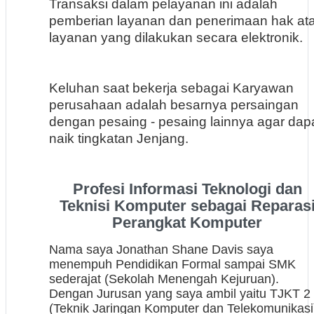
Transaksi dalam pelayanan ini adalah
pemberian layanan dan penerimaan hak at
layanan yang dilakukan secara elektronik.
Keluhan saat bekerja sebagai Karyawan
perusahaan adalah besarnya persaingan
dengan pesaing - pesaing lainnya agar dap
naik tingkatan Jenjang.
Profesi Informasi Teknologi dan
Teknisi Komputer sebagai Reparas
Perangkat Komputer
Nama saya Jonathan Shane Davis saya
menempuh Pendidikan Formal sampai SMK
sederajat (Sekolah Menengah Kejuruan).
Dengan Jurusan yang saya ambil yaitu TJKT 2
(Teknik Jaringan Komputer dan Telekomunikasi