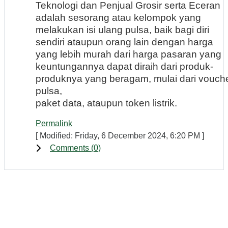
Teknologi dan Penjual Grosir serta Eceran
adalah sesorang atau kelompok yang
melakukan isi ulang pulsa, baik bagi diri
sendiri ataupun orang lain dengan harga
yang lebih murah dari harga pasaran yang
keuntungannya dapat diraih dari produk-
produknya yang beragam, mulai dari vouch
pulsa,
paket data, ataupun token listrik.
Permalink
[ Modified: Friday, 6 December 2024, 6:20 PM ]
Comments (
0
)