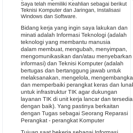
Saya telah memiliki Keahlian sebagai berikut
Teknisi Komputer dan Jaringan, Instalisasi
Windows dan Software.
Bidang kerja yang ingin saya lakukan dan
minati adalah Informasi Teknologi (adalah
teknologi yang membantu manusia
dalam membuat, mengubah, menyimpan,
mengomunikasikan dan/atau menyebarkan
informasi) dan Teknisi Komputer (adalah
bertugas dan bertanggung jawab untuk
melaksanakan, mengelola, mengembangka
dan memperbaiki perangkat keras dan luna
untuk infrastruktur TIK agar dukungan
layanan TIK di unit kerja lancar dan tersedia
dengan baik).
Yang pastinya berkaitan
dengan Tugas sebagai Seorang Reparasi
Perangkat - perangkat Komputer
Tujuan saat bekerja sebagai Informasi