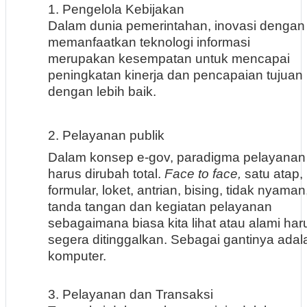
1. Pengelola Kebijakan
Dalam dunia pemerintahan, inovasi dengan
memanfaatkan teknologi informasi
merupakan kesempatan untuk mencapai
peningkatan kinerja dan pencapaian tujuan
dengan lebih baik.
2. Pelayanan publik
Dalam konsep e-gov, paradigma pelayanan
harus dirubah total.
Face to face,
satu atap,
formular, loket, antrian, bising, tidak nyaman
tanda tangan dan kegiatan pelayanan
sebagaimana biasa kita lihat atau alami har
segera ditinggalkan. Sebagai gantinya adal
komputer.
3. Pelayanan dan Transaksi