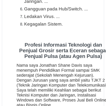
Jaringan. ...
Gangguan pada Hub/Switch. ...
Ledakan Virus. ...
Kegagalan Sistem.
Profesi Informasi Teknologi dan
Penjual Grosir serta Eceran sebaga
Penjual Pulsa (atau Agen Pulsa)
Nama saya Jonathan Shane Davis saya
menempuh Pendidikan Formal sampai SMK
sederajat (Sekolah Menengah Kejuruan).
Dengan Jurusan yang saya ambil yaitu TJKT 2
(Teknik Jaringan Komputer dan Telekomunikasi
Saya telah memiliki Keahlian sebagai berikut
Teknisi Komputer dan Jaringan, Instalisasi
Windows dan Software, Proses Jual Beli Onlin
atau Bisnis Online.