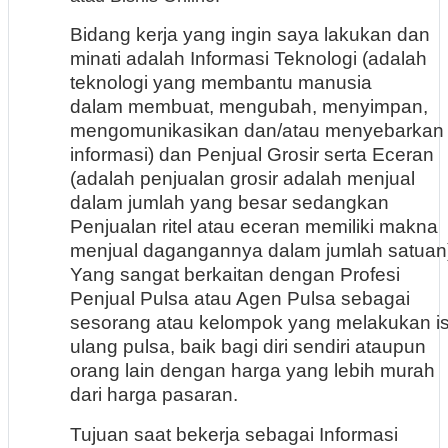
Bidang kerja yang ingin saya lakukan dan
minati adalah Informasi Teknologi (adalah
teknologi yang membantu manusia
dalam membuat, mengubah, menyimpan,
mengomunikasikan dan/atau menyebarkan
informasi) dan Penjual Grosir serta Eceran
(adalah penjualan
grosir adalah menjual
dalam jumlah yang besar sedangkan
Penjualan ritel atau eceran memiliki makna
menjual dagangannya dalam jumlah satuan
Yang sangat berkaitan dengan Profesi
Penjual Pulsa atau Agen Pulsa sebagai
sesorang atau kelompok yang melakukan is
ulang pulsa, baik bagi diri sendiri ataupun
orang lain dengan harga yang lebih murah
dari harga pasaran.
Tujuan saat bekerja sebagai Informasi