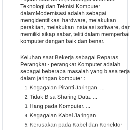
Teknologi dan Teknisi Komputer
dalamModernisasi adalah sebagai
mengidentifikasi hardware, melakukan
perakitan, melakukan instalasi software, da
memiliki sikap sabar, teliti dalam memperbai
komputer dengan baik dan benar.
Keluhan saat Bekerja sebagai Reparasi
Perangkat - perangkat Komputer adalah
sebagai
beberapa masalah yang biasa terja
dalam jaringan komputer :
Kegagalan Piranti Jaringan. ...
Tidak Bisa Sharing Data. ...
Hang pada Komputer. ...
Kegagalan Kabel Jaringan. ...
Kerusakan pada Kabel dan Konektor