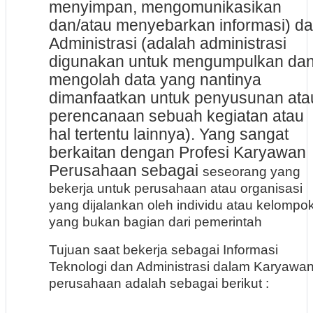
menyimpan, mengomunikasikan
dan/atau menyebarkan informasi)
da
Administrasi (adalah
administrasi
digunakan untuk mengumpulkan da
mengolah data yang nantinya
dimanfaatkan untuk penyusunan ata
perencanaan sebuah kegiatan atau
hal tertentu lainnya). Yang sangat
berkaitan dengan Profesi Karyawan
Perusahaan sebagai
seseorang yang
bekerja untuk perusahaan atau organisasi
yang dijalankan oleh individu atau kelompo
yang bukan bagian dari pemerintah
Tujuan saat bekerja sebagai Informasi
Teknologi dan Administrasi dalam Karyawa
perusahaan adalah sebagai berikut :