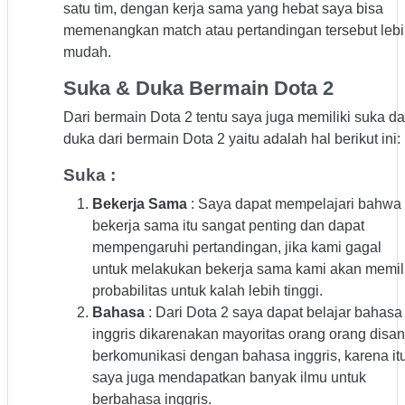
satu tim, dengan kerja sama yang hebat saya bisa
memenangkan match atau pertandingan tersebut leb
mudah.
Suka & Duka Bermain Dota 2
Dari bermain Dota 2 tentu saya juga memiliki suka d
duka dari bermain Dota 2 yaitu adalah hal berikut ini:
Suka :
Bekerja Sama
: Saya dapat mempelajari bahwa
bekerja sama itu sangat penting dan dapat
mempengaruhi pertandingan, jika kami gagal
untuk melakukan bekerja sama kami akan memili
probabilitas untuk kalah lebih tinggi.
Bahasa
: Dari Dota 2 saya dapat belajar bahasa
inggris dikarenakan mayoritas orang orang disa
berkomunikasi dengan bahasa inggris, karena it
saya juga mendapatkan banyak ilmu untuk
berbahasa inggris.