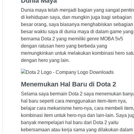
Dunia Maya
Dunia maya telah menjadi bagian yang sangat penti
di kehidupan saya, dan mungkin juga bagi sebagian
besar orang, saya biasanya menghabiskan sebagian
besar waktu saya di dunia maya di dalam game yang
bernama Dota 2 yang memiliki genre MOBA 5v5
dengan ratusan hero yang berbeda yang
memungkinkan untuk melakukan kombinasi hero sat
dengan hero yang lain.
Menemukan Hal Baru di Dota 2
Selama saya bermain Dota 2 saya menemukan bany
hal baru seperti cara menggunakan item-item nya,
belajar cara mekanisme hero-nya, cara membeli item
kombinasi item untuk hero-nya dan lain-lain. Saya ju
banyak mempelajari hal baru dari Dota 2 yaitu
kebersamaan atau kerja sama yang dilakukan dalam