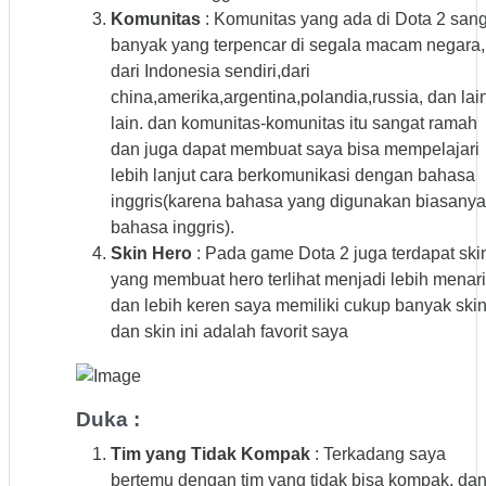
Komunitas
: Komunitas yang ada di Dota 2 sang
banyak yang terpencar di segala macam negara,
dari Indonesia sendiri,dari
china,amerika,argentina,polandia,russia, dan lai
lain. dan komunitas-komunitas itu sangat ramah
dan juga dapat membuat saya bisa mempelajari
lebih lanjut cara berkomunikasi dengan bahasa
inggris(karena bahasa yang digunakan biasanya
bahasa inggris).
Skin Hero
: Pada game Dota 2 juga terdapat ski
yang membuat hero terlihat menjadi lebih menar
dan lebih keren saya memiliki cukup banyak ski
dan skin ini adalah favorit saya
Duka :
Tim yang Tidak Kompak
: Terkadang saya
bertemu dengan tim yang tidak bisa kompak, da