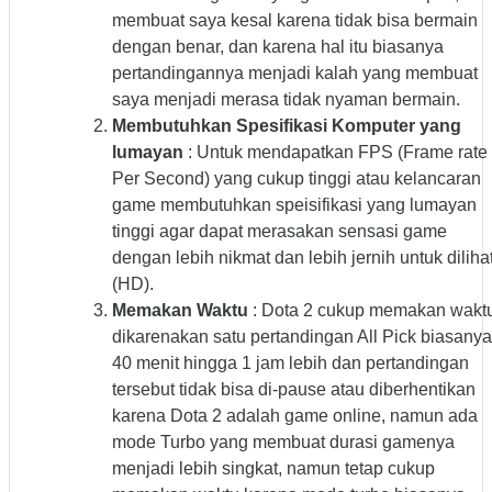
membuat saya kesal karena tidak bisa bermain
dengan benar, dan karena hal itu biasanya
pertandingannya menjadi kalah yang membuat
saya menjadi merasa tidak nyaman bermain.
Membutuhkan Spesifikasi Komputer yang
lumayan
: Untuk mendapatkan FPS (Frame rate
Per Second) yang cukup tinggi atau kelancaran
game membutuhkan speisifikasi yang lumayan
tinggi agar dapat merasakan sensasi game
dengan lebih nikmat dan lebih jernih untuk diliha
(HD).
Memakan Waktu
: Dota 2 cukup memakan wakt
dikarenakan satu pertandingan All Pick biasanya
40 menit hingga 1 jam lebih dan pertandingan
tersebut tidak bisa di-pause atau diberhentikan
karena Dota 2 adalah game online, namun ada
mode Turbo yang membuat durasi gamenya
menjadi lebih singkat, namun tetap cukup