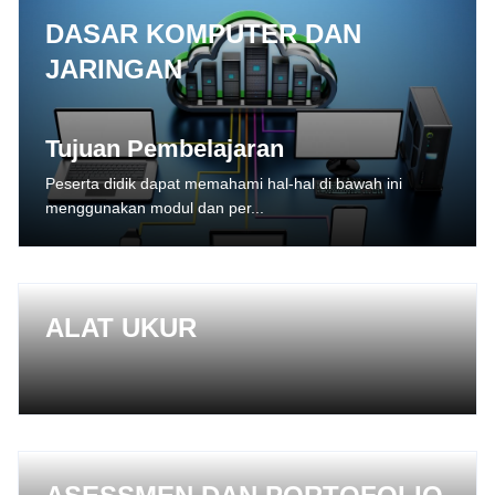
DASAR KOMPUTER DAN
JARINGAN
Tujuan Pembelajaran
Peserta didik dapat memahami hal-hal di bawah ini
menggunakan modul dan per...
ALAT UKUR