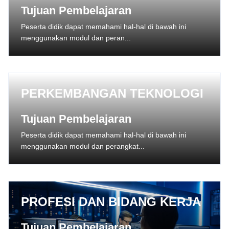
Tujuan Pembelajaran
Peserta didik dapat memahami hal-hal di bawah ini
menggunakan modul dan peran...
PERKEMBANGAN TEKNOLOGI
Tujuan Pembelajaran
Peserta didik dapat memahami hal-hal di bawah ini
menggunakan modul dan perangkat...
PROFESI DAN BIDANG KERJA
Tujuan Pembelajaran