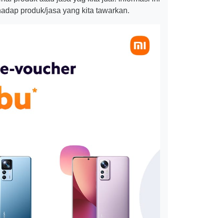
adap produk/jasa yang kita tawarkan.