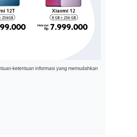
ntuan-ketentuan informasi yang memudahkan