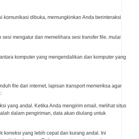
esi komunikasi dibuka, memungkinkan Anda berinteraksi
 sesi mengatur dan memelihara sesi transfer file, mulai
si antara komputer yang mengendalikan dan komputer yang
h file dari internet, lapisan transport memeriksa agar
:
ksi yang andal. Ketika Anda mengirim email, melihat situs
alah dalam pengiriman, data akan diulang untuk
k koneksi yang lebih cepat dan kurang andal. Ini