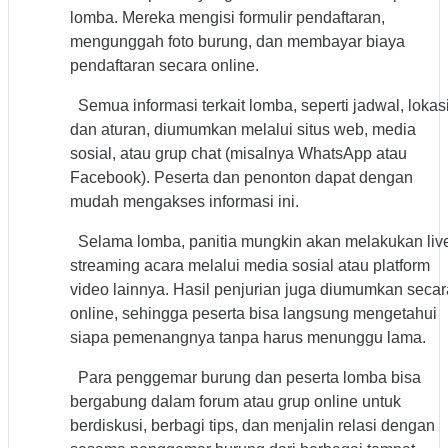
lomba. Mereka mengisi formulir pendaftaran,
mengunggah foto burung, dan membayar biaya
pendaftaran secara online.
Semua informasi terkait lomba, seperti jadwal, lokasi
dan aturan, diumumkan melalui situs web, media
sosial, atau grup chat (misalnya WhatsApp atau
Facebook). Peserta dan penonton dapat dengan
mudah mengakses informasi ini.
Selama lomba, panitia mungkin akan melakukan liv
streaming acara melalui media sosial atau platform
video lainnya. Hasil penjurian juga diumumkan secar
online, sehingga peserta bisa langsung mengetahui
siapa pemenangnya tanpa harus menunggu lama.
Para penggemar burung dan peserta lomba bisa
bergabung dalam forum atau grup online untuk
berdiskusi, berbagi tips, dan menjalin relasi dengan